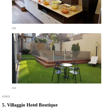
5. Villaggio Hotel Boutique