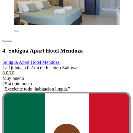
4. Soltigua Apart Hotel Mendoza
Soltigua Apart Hotel Mendoza
La Quinta, a 0.2 mi de Instituto Zaldívar
8.0/10
Muy bueno
(394 opiniones)
“Excelente todo, habitacion limpia.”