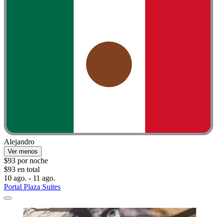
Alejandro
Ver menos
$93 por noche
$93 en total
10 ago. - 11 ago.
Portal Plaza Suites