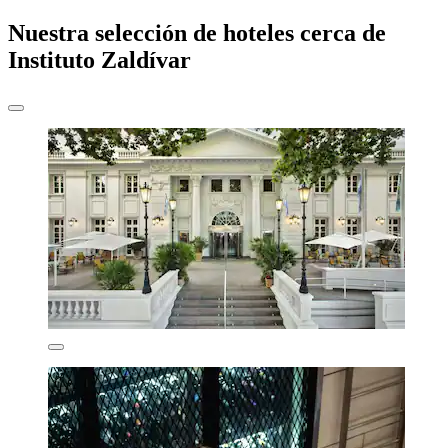
Nuestra selección de hoteles cerca de
Instituto Zaldívar