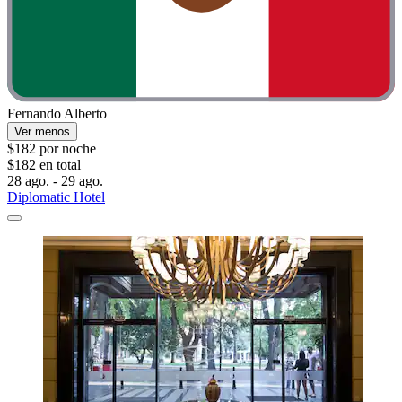
Fernando Alberto
Ver menos
$182 por noche
$182 en total
28 ago. - 29 ago.
Diplomatic Hotel