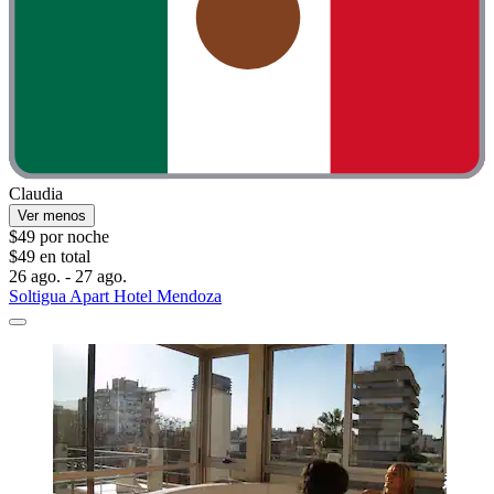
Claudia
Ver menos
$49 por noche
$49 en total
26 ago. - 27 ago.
Soltigua Apart Hotel Mendoza