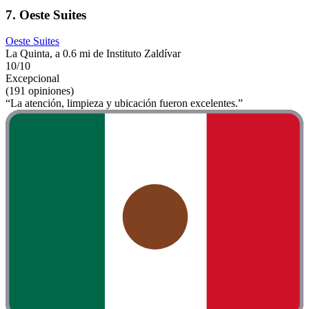
7. Oeste Suites
Oeste Suites
La Quinta, a 0.6 mi de Instituto Zaldívar
10/10
Excepcional
(191 opiniones)
“La atención, limpieza y ubicación fueron excelentes.”