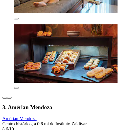
3. Amérian Mendoza
Amérian Mendoza
Centro histórico, a 0.6 mi de Instituto Zaldívar
8.6/10