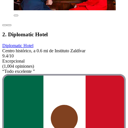
2. Diplomatic Hotel
Diplomatic Hotel
Centro histórico, a 0.6 mi de Instituto Zaldívar
9.4/10
Excepcional
(1,004 opiniones)
“Todo excelente ”