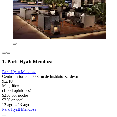
1. Park Hyatt Mendoza
Park Hyatt Mendoza
Centro histórico, a 0.8 mi de Instituto Zaldívar
9.2/10
Magnífico
(1,004 opiniones)
$230 por noche
$230 en total
12 ago. - 13 ago.
Park Hyatt Mendoza