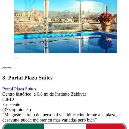
8. Portal Plaza Suites
Portal Plaza Suites
Centro histórico, a 0.8 mi de Instituto Zaldívar
8.8/10
Excelente
(373 opiniones)
“Me gustó el trato del personal y la hibicacion frente a la plaza, el
desayuno puede mejorar en más variadas pero bien”