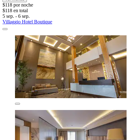
$118 por noche
$118 en total
5 sep. - 6 sep.
Villaggio Hotel Boutique