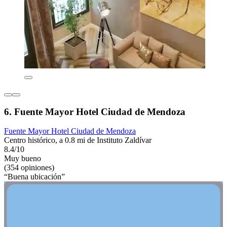
6. Fuente Mayor Hotel Ciudad de Mendoza
Fuente Mayor Hotel Ciudad de Mendoza
Centro histórico, a 0.8 mi de Instituto Zaldívar
8.4/10
Muy bueno
(354 opiniones)
“Buena ubicación”