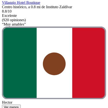
Villaggio Hotel Boutique
Centro histórico, a 0.8 mi de Instituto Zaldívar
8.8/10
Excelente
(920 opiniones)
“Muy amables”
Hector
Ver menos