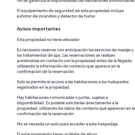
No se garantiza la disponibilidad de habitaciones insonorizadas
El equipamiento de seguridad de esta propiedad incluye
extintor de incendios y detector de humo
Avisos importantes
Esta propiedad no tiene elevador
Es necesario reservar con anticipación los servicios de masaje y
los tratamientos de spa. Las reservaciones se realizan
poniéndose en contacto con la propiedad antes de la llegada,
utilizando la información de contacto que aparece en la
confirmación de la reservación.
Solo se permite el acceso a las habitaciones a los huéspedes
registrados en la propiedad.
Hay habitaciones comunicadas o juntas, sujetas a
disponibilidad. Es posible solicitarlas directamente a la
propiedad, utilizando los datos de contacto que aparecen en la
confirmación de la reservación
No se necesita un auto para acceder a este hospedaje.
El estacionamiento tiene un límite de altura.