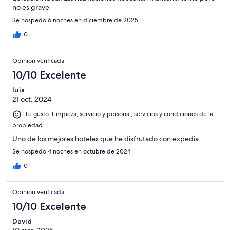
no es grave
Se hospedó 6 noches en diciembre de 2025
0
Opinión verificada
10/10 Excelente
luis
21 oct. 2024
Le gustó: Limpieza, servicio y personal, servicios y condiciones de la
propiedad
Uno de los mejores hoteles que he disfrutado con expedia
Se hospedó 4 noches en octubre de 2024
0
Opinión verificada
10/10 Excelente
David