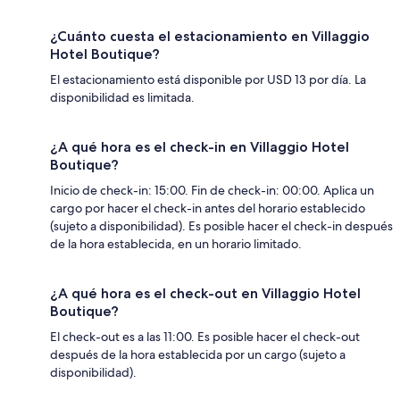
¿Cuánto cuesta el estacionamiento en Villaggio
Hotel Boutique?
El estacionamiento está disponible por USD 13 por día. La
disponibilidad es limitada.
¿A qué hora es el check-in en Villaggio Hotel
Boutique?
Inicio de check-in: 15:00. Fin de check-in: 00:00. Aplica un
cargo por hacer el check-in antes del horario establecido
(sujeto a disponibilidad). Es posible hacer el check-in después
de la hora establecida, en un horario limitado.
¿A qué hora es el check-out en Villaggio Hotel
Boutique?
El check-out es a las 11:00. Es posible hacer el check-out
después de la hora establecida por un cargo (sujeto a
disponibilidad).