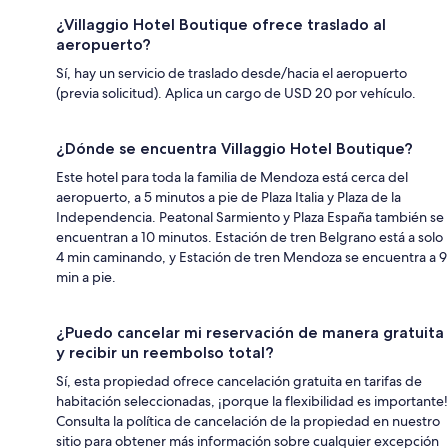
¿Villaggio Hotel Boutique ofrece traslado al
aeropuerto?
Sí, hay un servicio de traslado desde/hacia el aeropuerto
(previa solicitud). Aplica un cargo de USD 20 por vehículo.
¿Dónde se encuentra Villaggio Hotel Boutique?
Este hotel para toda la familia de Mendoza está cerca del
aeropuerto, a 5 minutos a pie de Plaza Italia y Plaza de la
Independencia. Peatonal Sarmiento y Plaza España también se
encuentran a 10 minutos. Estación de tren Belgrano está a solo
4 min caminando, y Estación de tren Mendoza se encuentra a 9
min a pie.
¿Puedo cancelar mi reservación de manera gratuita
y recibir un reembolso total?
Sí, esta propiedad ofrece cancelación gratuita en tarifas de
habitación seleccionadas, ¡porque la flexibilidad es importante!
Consulta la política de cancelación de la propiedad en nuestro
sitio para obtener más información sobre cualquier excepción