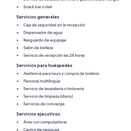
Snack bar o deli
Servicios generales
Caja de seguridad en la recepción
Dispensador de agua
Resguardo de equipaje
Salón de belleza
Servicio de recepción las 24 horas
Servicios para huéspedes
Asistencia para tours y compra de boletos
Personal multilingüe
Servicio de lavandería o tintorería
Servicio de limpieza (diario)
Servicios de concierge
Servicios ejecutivos
Área con computadoras
Centro de negocios