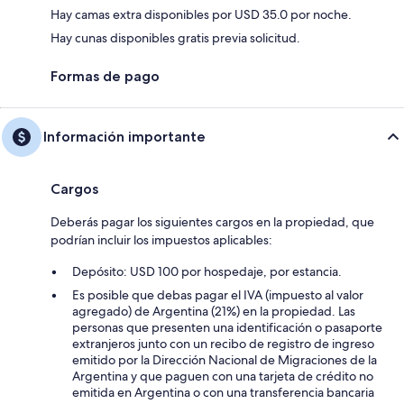
Hay camas extra disponibles por USD 35.0 por noche.
Hay cunas disponibles gratis previa solicitud.
Formas de pago
Información importante
Cargos
Deberás pagar los siguientes cargos en la propiedad, que
podrían incluir los impuestos aplicables:
Depósito: USD 100 por hospedaje, por estancia.
Es posible que debas pagar el IVA (impuesto al valor
agregado) de Argentina (21%) en la propiedad. Las
personas que presenten una identificación o pasaporte
extranjeros junto con un recibo de registro de ingreso
emitido por la Dirección Nacional de Migraciones de la
Argentina y que paguen con una tarjeta de crédito no
emitida en Argentina o con una transferencia bancaria