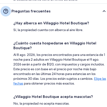
Preguntas frecuentes
¿Hay alberca en Villaggio Hotel Boutique?
Sí, la propiedad cuenta con alberca al aire libre.
¿Cuánto cuesta hospedarse en Villaggio Hotel
Boutique?
Al 8 ago. 2026, los precios encontrados para una estancia de 1
noche para 2 adultos en Villaggio Hotel Boutique el 9 ago.
2026 serán a partir de $120, con impuestos y cargos incluidos.
Este precio es con base en el precio por noche más bajo
encontrado en las últimas 24 horas para estancias en los
próximos 30 días. Los precios están sujetos a cambios.
Elige las
fechas
para obtener precios más exactos.
¿Villaggio Hotel Boutique acepta mascotas?
No, la propiedad no acepta mascotas.