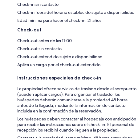
Check-in sin contacto
Check-in fuera del horario establecido sujeto a disponibilidad
Edad mínima para hacer el check-in: 21 años
Check-out
Check-out antes de las 11:00
Check-out sin contacto
Check-out extendido sujeto a disponibilidad
Aplica un cargo por el check-out extendido
Instrucciones especiales de check-in
La propiedad ofrece servicios de traslado desde el aeropuerto
(pueden aplicar cargos). Para organizar el traslado, los
huéspedes deberán comunicarse a la propiedad 48 horas
antes de la llegada, mediante la información de contacto
incluida en la confirmación de la reservación.
Los huéspedes deben contactar al hospedaje con anticipación
para recibir las instrucciones sobre el check-in. El personal de
recepción los recibirá cuando lleguen a la propiedad.