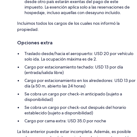
desde otro país estarán exentas del pago de este
impuesto. La exención aplica solo a las reservaciones de
hospedaje, incluso aquellas con desayuno incluido.
Incluimos todos los cargos de los cuales nos informó la
propiedad.
Opciones extra
Traslado desde/hacia el aeropuerto: USD 20 por vehículo
solo ida. La ocupación máxima es de 2.
Cargo por estacionamiento techado: USD 13 por día
(entrada/salida libre)
Cargo por estacionamiento en los alrededores: USD 13 por
día (a 50 m, abierto las 24 horas)
Se cobra un cargo por check-in anticipado (sujeto a
disponibilidad)
Se cobra un cargo por check-out después del horario
establecido (sujeto a disponibilidad)
Cargo por cama extra: USD 35.0 por noche
La lista anterior puede estar incompleta. Además, es posible