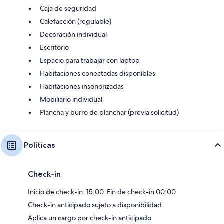
Caja de seguridad
Calefacción (regulable)
Decoración individual
Escritorio
Espacio para trabajar con laptop
Habitaciones conectadas disponibles
Habitaciones insonorizadas
Mobiliario individual
Plancha y burro de planchar (previa solicitud)
Políticas
Check-in
Inicio de check-in: 15:00. Fin de check-in 00:00
Check-in anticipado sujeto a disponibilidad
Aplica un cargo por check-in anticipado