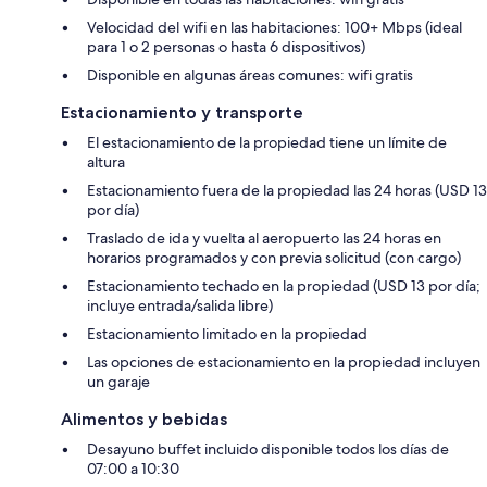
Velocidad del wifi en las habitaciones: 100+ Mbps (ideal
para 1 o 2 personas o hasta 6 dispositivos)
Disponible en algunas áreas comunes: wifi gratis
Estacionamiento y transporte
El estacionamiento de la propiedad tiene un límite de
altura
Estacionamiento fuera de la propiedad las 24 horas (USD 13
por día)
Traslado de ida y vuelta al aeropuerto las 24 horas en
horarios programados y con previa solicitud (con cargo)
Estacionamiento techado en la propiedad (USD 13 por día;
incluye entrada/salida libre)
Estacionamiento limitado en la propiedad
Las opciones de estacionamiento en la propiedad incluyen
un garaje
Alimentos y bebidas
Desayuno buffet incluido disponible todos los días de
07:00 a 10:30