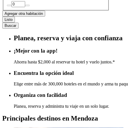
Agregar otra habitación
Listo
Buscar
Planea, reserva y viaja con confianza
¡Mejor con la app!
Ahorra hasta $2,000 al reservar tu hotel y vuelo juntos.*
Encuentra la opción ideal
Elige entre más de 300,000 hoteles en el mundo y arma tu paqu
Organiza con facilidad
Planea, reserva y administra tu viaje en un solo lugar.
Principales destinos en Mendoza