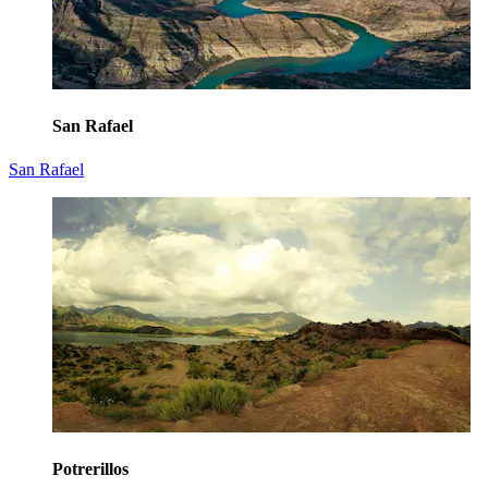
San Rafael
San Rafael
Potrerillos