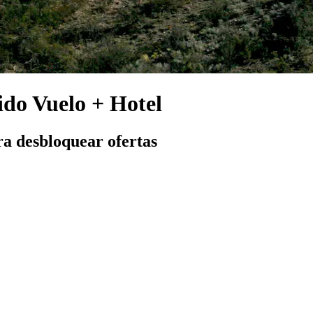
ido Vuelo + Hotel
ra desbloquear ofertas