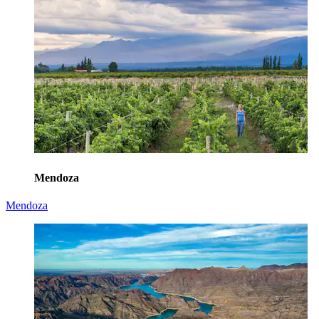
Mendoza
Mendoza