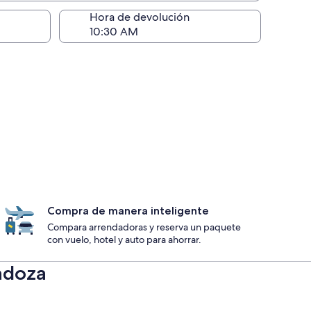
ntrega)
Hora de devolución
Compra de manera inteligente
Compara arrendadoras y reserva un paquete
con vuelo, hotel y auto para ahorrar.
ndoza