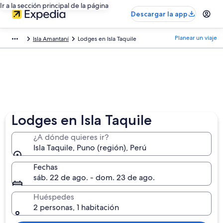
Ir a la sección principal de la página
Descargar la app
Planear un viaje
Isla Amantaní
Lodges en Isla Taquile
Lodges en Isla Taquile
¿A dónde quieres ir?
Isla Taquile, Puno (región), Perú
Fechas
sáb. 22 de ago. - dom. 23 de ago.
Huéspedes
2 personas, 1 habitación