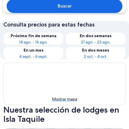
Buscar
Consulta precios para estas fechas
Próximo fin de semana
En dos semanas
14 ago. - 16 ago.
21 ago. - 23 ago.
En un mes
En dos meses
4 sept. - 6 sept.
2 oct. - 4 oct.
Mostrar mapa
Nuestra selección de lodges en
Isla Taquile