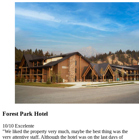
Forest Park Hotel
10/10
Excelente
"We liked the property very much, maybe the best thing was the
very attentive staff. Although the hotel was on the last days of