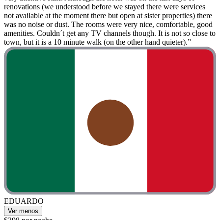
renovations (we understood before we stayed there were services
not available at the moment there but open at sister properties) there
was no noise or dust. The rooms were very nice, comfortable, good
amenities. Couldn´t get any TV channels though. It is not so close to
town, but it is a 10 minute walk (on the other hand quieter).”
EDUARDO
Ver menos