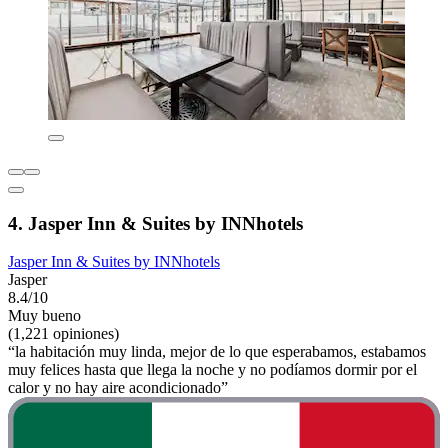
4. Jasper Inn & Suites by INNhotels
Jasper Inn & Suites by INNhotels
Jasper
8.4/10
Muy bueno
(1,221 opiniones)
“la habitación muy linda, mejor de lo que esperabamos, estabamos
muy felices hasta que llega la noche y no podíamos dormir por el
calor y no hay aire acondicionado”