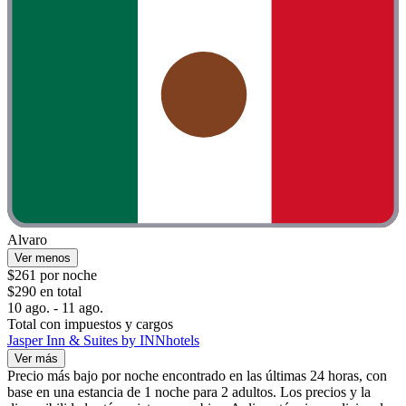
Alvaro
Ver menos
$261 por noche
$290 en total
10 ago. - 11 ago.
Total con impuestos y cargos
Jasper Inn & Suites by INNhotels
Ver más
Precio más bajo por noche encontrado en las últimas 24 horas, con
base en una estancia de 1 noche para 2 adultos. Los precios y la