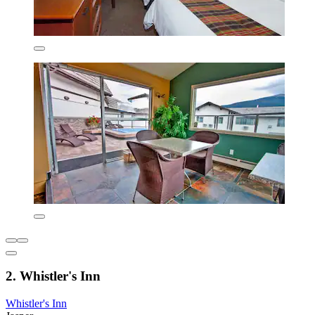
2. Whistler's Inn
Whistler's Inn