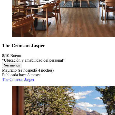
The Crimson Jasper
8/10
Bueno
"Ubicación y amabilidad del personal"
Ver menos
Mauricio
(se hospedó 4 noches)
Publicada hace 8 meses
The Crimson Jasper