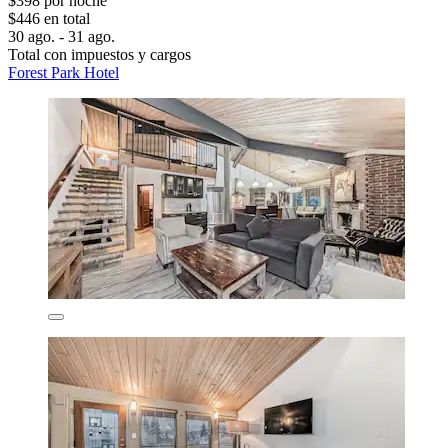
$398 por noche
$446 en total
30 ago. - 31 ago.
Total con impuestos y cargos
Forest Park Hotel