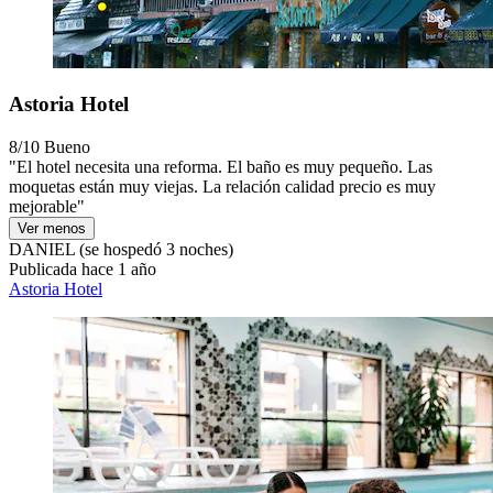
Astoria Hotel
8/10
Bueno
"El hotel necesita una reforma. El baño es muy pequeño. Las
moquetas están muy viejas. La relación calidad precio es muy
mejorable"
Ver menos
DANIEL
(se hospedó 3 noches)
Publicada hace 1 año
Astoria Hotel