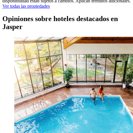
disponibilidad están sujetos a cambios. Aplican términos adicionales.
Ver todas las propiedades
Opiniones sobre hoteles destacados en
Jasper