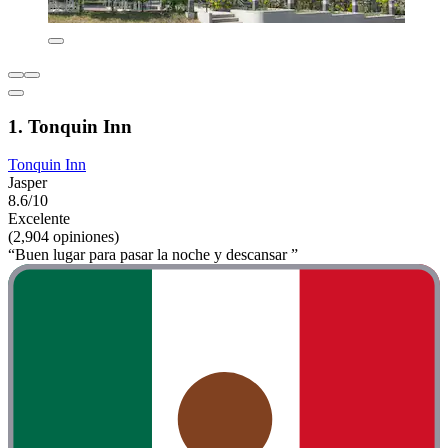
1. Tonquin Inn
Tonquin Inn
Jasper
8.6/10
Excelente
(2,904 opiniones)
“Buen lugar para pasar la noche y descansar ”