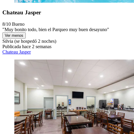
Chateau Jasper
8/10
Bueno
"Muy bonito todo, bien el Parqueo muy buen desayuno"
Ver menos
Silvia
(se hospedó 2 noches)
Publicada hace 2 semanas
Chateau Jasper