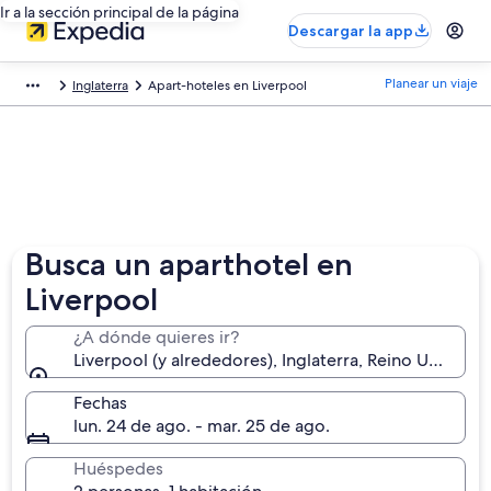
Ir a la sección principal de la página
Descargar la app
Planear un viaje
Inglaterra
Apart-hoteles en Liverpool
Busca un aparthotel en
Liverpool
¿A dónde quieres ir?
Liverpool (y alrededores), Inglaterra, Reino Unido
Fechas
lun. 24 de ago. - mar. 25 de ago.
Huéspedes