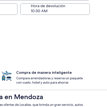
ntrega)
Hora de devolución
Compra de manera inteligente
Compara arrendadoras y reserva un paquete
con vuelo, hotel y auto para ahorrar.
iza en Mendoza
ofertas de Localiza, que brinda un gran servicio, autos