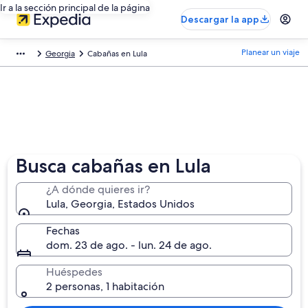
Ir a la sección principal de la página
Descargar la app
Planear un viaje
Georgia
Cabañas en Lula
Busca cabañas en Lula
¿A dónde quieres ir?
Lula, Georgia, Estados Unidos
Fechas
dom. 23 de ago. - lun. 24 de ago.
Huéspedes
2 personas, 1 habitación