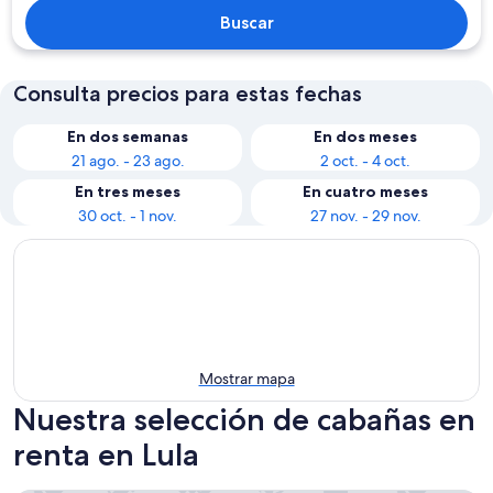
Buscar
Consulta precios para estas fechas
En dos semanas
En dos meses
21 ago. - 23 ago.
2 oct. - 4 oct.
En tres meses
En cuatro meses
30 oct. - 1 nov.
27 nov. - 29 nov.
Mostrar mapa
Nuestra selección de cabañas en
renta en Lula