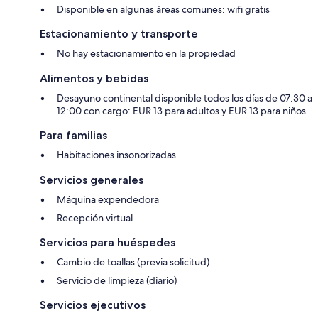
Disponible en algunas áreas comunes: wifi gratis
Estacionamiento y transporte
No hay estacionamiento en la propiedad
Alimentos y bebidas
Desayuno continental disponible todos los días de 07:30 a
12:00 con cargo: EUR 13 para adultos y EUR 13 para niños
Para familias
Habitaciones insonorizadas
Servicios generales
Máquina expendedora
Recepción virtual
Servicios para huéspedes
Cambio de toallas (previa solicitud)
Servicio de limpieza (diario)
Servicios ejecutivos