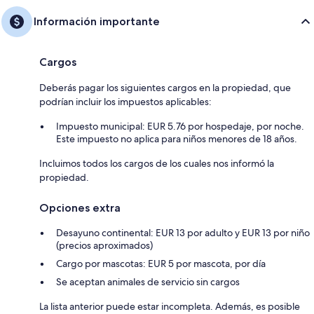
Información importante
Cargos
Deberás pagar los siguientes cargos en la propiedad, que
podrían incluir los impuestos aplicables:
Impuesto municipal: EUR 5.76 por hospedaje, por noche.
Este impuesto no aplica para niños menores de 18 años.
Incluimos todos los cargos de los cuales nos informó la
propiedad.
Opciones extra
Desayuno continental: EUR 13 por adulto y EUR 13 por niño
(precios aproximados)
Cargo por mascotas: EUR 5 por mascota, por día
Se aceptan animales de servicio sin cargos
La lista anterior puede estar incompleta. Además, es posible