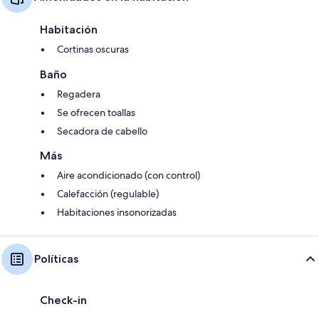
Habitación
Cortinas oscuras
Baño
Regadera
Se ofrecen toallas
Secadora de cabello
Más
Aire acondicionado (con control)
Calefacción (regulable)
Habitaciones insonorizadas
Políticas
Check-in