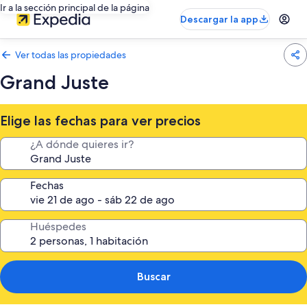
Ir a la sección principal de la página
Descargar la app
Ver todas las propiedades
Grand Juste
Elige las fechas para ver precios
¿A dónde quieres ir?
Fechas
Huéspedes
Buscar