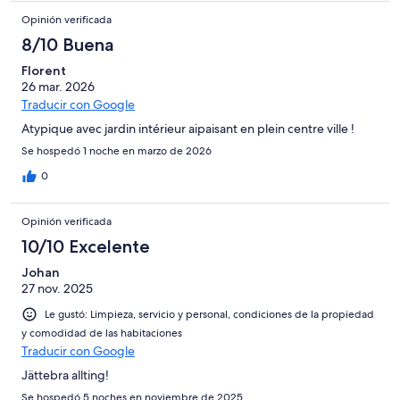
Opinión verificada
8/10 Buena
Florent
26 mar. 2026
Traducir con Google
Atypique avec jardin intérieur aipaisant en plein centre ville !
Se hospedó 1 noche en marzo de 2026
0
Opinión verificada
10/10 Excelente
Johan
27 nov. 2025
Le gustó: Limpieza, servicio y personal, condiciones de la propiedad
y comodidad de las habitaciones
Traducir con Google
Jättebra allting!
Se hospedó 5 noches en noviembre de 2025