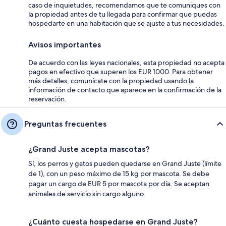
caso de inquietudes, recomendamos que te comuniques con
la propiedad antes de tu llegada para confirmar que puedas
hospedarte en una habitación que se ajuste a tus necesidades.
Avisos importantes
De acuerdo con las leyes nacionales, esta propiedad no acepta
pagos en efectivo que superen los EUR 1000. Para obtener
más detalles, comunícate con la propiedad usando la
información de contacto que aparece en la confirmación de la
reservación.
Preguntas frecuentes
¿Grand Juste acepta mascotas?
Sí, los perros y gatos pueden quedarse en Grand Juste (límite
de 1), con un peso máximo de 15 kg por mascota. Se debe
pagar un cargo de EUR 5 por mascota por día. Se aceptan
animales de servicio sin cargo alguno.
¿Cuánto cuesta hospedarse en Grand Juste?