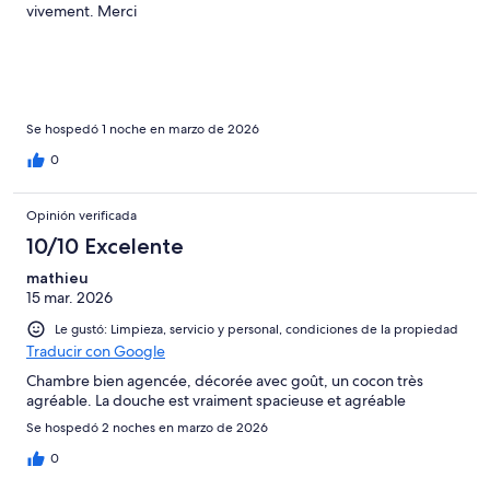
vivement. Merci
Se hospedó 1 noche en marzo de 2026
0
Opinión verificada
10/10 Excelente
mathieu
15 mar. 2026
Le gustó: Limpieza, servicio y personal, condiciones de la propiedad
Traducir con Google
Chambre bien agencée, décorée avec goût, un cocon très
agréable. La douche est vraiment spacieuse et agréable
Se hospedó 2 noches en marzo de 2026
0