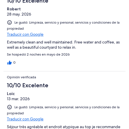
10/10 Excelente
Robert
28 may. 2026
Le gustó: Limpieza, servicio y personal, servicios y condiciones de la
propiedad
Traducir con Google
Extremely clean and well maintained. Free water and coffee, as
well as a beautiful courtyard to relax in.
Se hospedó 2 noches en mayo de 2026
0
Opinión verificada
10/10 Excelente
Loïc
13 mar. 2026
Le gustó: Limpieza, servicio y personal, servicios y condiciones de la
propiedad
Traducir con Google
Séjour très agréable et endroit atypique au top je recommande