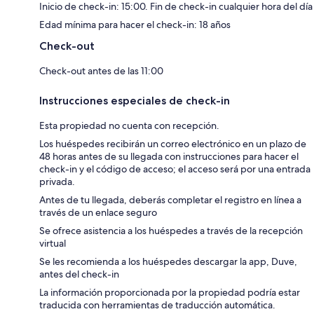
Inicio de check-in: 15:00. Fin de check-in cualquier hora del día
Edad mínima para hacer el check-in: 18 años
Check-out
Check-out antes de las 11:00
Instrucciones especiales de check-in
Esta propiedad no cuenta con recepción.
Los huéspedes recibirán un correo electrónico en un plazo de
48 horas antes de su llegada con instrucciones para hacer el
check-in y el código de acceso; el acceso será por una entrada
privada.
Antes de tu llegada, deberás completar el registro en línea a
través de un enlace seguro
Se ofrece asistencia a los huéspedes a través de la recepción
virtual
Se les recomienda a los huéspedes descargar la app, Duve,
antes del check-in
La información proporcionada por la propiedad podría estar
traducida con herramientas de traducción automática.