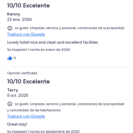
10/10 Excelente
Kenny
22 ene. 2026
Le gustó: Limpieza, servicio y personal, condiciones de la propiedad
Traducir con Google
Lovely hotel nice and clean and excellent facilities
Se hospedó 1 noche en enero de 2026
0
Opinión verificada
10/10 Excelente
Terry
5 oct. 2025
Le gustó: Limpieza, servicio y personal, condiciones de la propiedad
y comodidad de las habitaciones
Traducir con Google
Great stay!
Se hospedó 1 noche en septiembre de 2025