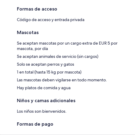
Formas de acceso
Código de acceso y entrada privada
Mascotas
Se aceptan mascotas por un cargo extra de EUR 5 por
mascota, por día
Se aceptan animales de servicio (sin cargos)
Solo se aceptan perros y gatos
1 en total (hasta 15 kg por mascota)
Las mascotas deben vigilarse en todo momento.
Hay platos de comida y agua
Niños y camas adicionales
Los niños son bienvenidos.
Formas de pago