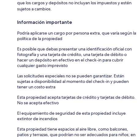
que los cargos y depósitos no incluyan los impuestos y estén
sujetos a cambios.
Información importante
Podría aplicarse un cargo por persona extra, que varía según la
política de la propiedad
Es posible que debas presentar una identificación oficial con
fotografía y una tarjeta de crédito, una tarjeta de débito o
hacer un depósito en efectivo en el check-in para cubrir
cualquier gasto imprevisto
Las solicitudes especiales no se pueden garantizar. Están
sujetas a disponibilidad al momento del check-in y pueden
tener un costo extra
Esta propiedad acepta tarjetas de crédito y tarjetas de débito.
No se acepta efectivo
El equipamiento de seguridad de esta propiedad incluye
extintor de incendios
Esta propiedad tiene espacios al aire libre, como balcones,
patios y terrazas, que podrían no ser adecuados para niños; en