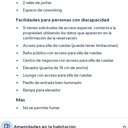
2 salas de juntas
Espacio de coworking
Facilidades para personas con discapacidad
Si tienes solicitudes de acceso especial, contacta a la
propiedad utilizando los datos que aparecen en la
confirmación de la reservación.
Acceso para silla de ruedas (puede tener limitaciones)
Baño público con acceso para silla de ruedas
Centro de negocios con acceso para silla de ruedas
Elevador (puerta de 76 cm de ancho)
Lounge con acceso para silla de ruedas
Pasillo de entrada bien iluminado
Rampa para elevador
Más
No se permite fumar
Amenidades en la habitación