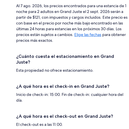
Al 7 ago. 2026, los precios encontrados para una estancia de 1
noche para 2 adultos en Grand Juste el 2 sept. 2026 serán a
partir de $121, con impuestos y cargos incluidos. Este precio es
con base en el precio por noche más bajo encontrado en las
últimas 24 horas para estancias en los próximos 30 días. Los
precios están sujetos a cambios.
Elige las fechas
para obtener
precios más exactos.
¿Cuánto cuesta el estacionamiento en Grand
Juste?
Esta propiedad no ofrece estacionamiento.
¿A qué hora es el check-in en Grand Juste?
Inicio de check-in: 15:00. Fin de check-in: cualquier hora del
día.
¿A qué hora es el check-out en Grand Juste?
El check-out es a las 11:00.