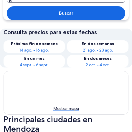
Buscar
Consulta precios para estas fechas
Próximo fin de semana
En dos semanas
14 ago. - 16 ago.
21 ago. - 23 ago.
En un mes
En dos meses
4 sept. - 6 sept.
2 oct. - 4 oct.
Mostrar mapa
Principales ciudades en
Mendoza