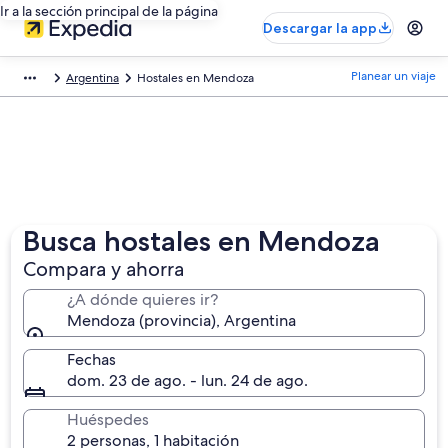
Ir a la sección principal de la página
Descargar la app
Planear un viaje
Argentina
Hostales en Mendoza
Busca hostales en Mendoza
Compara y ahorra
¿A dónde quieres ir?
Mendoza (provincia), Argentina
Fechas
dom. 23 de ago. - lun. 24 de ago.
Huéspedes
2 personas, 1 habitación