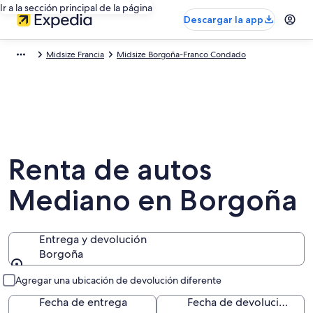
Ir a la sección principal de la página
Descargar la app
Midsize Francia
Midsize Borgoña-Franco Condado
Renta de autos
Mediano en Borgoña
Entrega y devolución
Borgoña
Entrega y devolución
Agregar una ubicación de devolución diferente
Fecha de entrega
Fecha de devolución