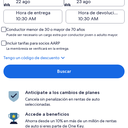
22 ago
23 ago
Hora de entrega
Hora de devolución
Conductor menor de 30 o mayor de 70 años
Puede ser necesario un cargo extra por conductor joven o adulto mayor.
Incluir tarifas para socios AARP
La membresía se verificará en la entrega.
Tengo un código de descuento
Buscar
Anticípate a los cambios de planes
Cancela sin penalización en rentas de auto
seleccionadas.
Accede a beneficios
Ahorra desde un 10% en más de un millón de rentas
de auto si eres parte de One Key.