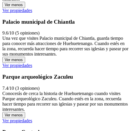
Ver menos
Ver propiedades
Palacio municipal de Chiantla
9.6/10 (5 opiniones)
Una vez que visites Palacio municipal de Chiantla, guarda tiempo
para conocer más atracciones de Huehuetenango. Cuando estés en
la zona, recuerda hacer tiempo para recorrer sus iglesias y pasear por
sus monumentos interesantes.
Ver menos
Ver propiedades
Parque arqueológico Zaculeu
7.4/10 (3 opiniones)
Conocerás de cerca la historia de Huehuetenango cuando visites
Parque arqueológico Zaculeu. Cuando estés en la zona, recuerda
hacer tiempo para recorrer sus iglesias y pasear por sus monumentos
interesantes.
Ver menos
Ver propiedades