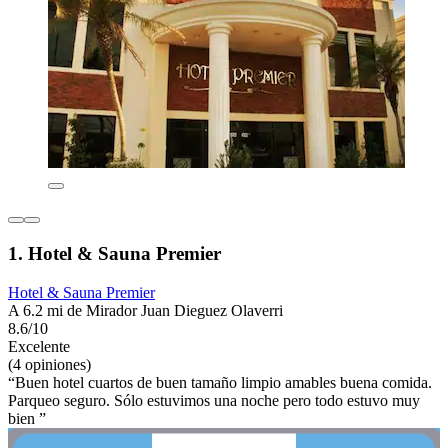
1. Hotel & Sauna Premier
Hotel & Sauna Premier
A 6.2 mi de Mirador Juan Dieguez Olaverri
8.6/10
Excelente
(4 opiniones)
“Buen hotel cuartos de buen tamaño limpio amables buena comida.
Parqueo seguro. Sólo estuvimos una noche pero todo estuvo muy
bien ”