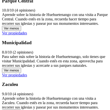
Parque Central
10.0/10 (4 opiniones)
Aprende sobre la historia de Huehuetenango con una visita a Parque
Central. Cuando estés en la zona, recuerda hacer tiempo para
recorrer sus iglesias y pasear por sus monumentos interesantes.
Ver menos
Ver propiedades
Municipalidad
8.0/10 (2 opiniones)
Para saber más sobre la historia de Huehuetenango, solo tienes que
visitar Municipalidad. Cuando estés en esta zona, aprovecha para
recorrer sus iglesias y acercarte a sus parques naturales.
Ver menos
Ver propiedades
Zaculeu
9.0/10 (4 opiniones)
Aprende sobre la historia de Huehuetenango con una visita a
Zaculeu. Cuando estés en la zona, recuerda hacer tiempo para
recorrer sus iglesias y pasear por sus monumentos interesantes.