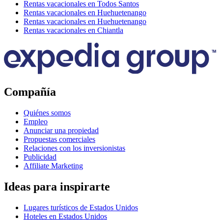
Rentas vacacionales en Todos Santos
Rentas vacacionales en Huehuetenango
Rentas vacacionales en Huehuetenango
Rentas vacacionales en Chiantla
Compañía
Quiénes somos
Empleo
Anunciar una propiedad
Propuestas comerciales
Relaciones con los inversionistas
Publicidad
Affiliate Marketing
Ideas para inspirarte
Lugares turísticos de Estados Unidos
Hoteles en Estados Unidos