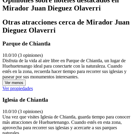
Mirador Juan Dieguez Olaverri
Otras atracciones cerca de Mirador Juan
Dieguez Olaverri
Parque de Chiantla
10.0/10 (3 opiniones)
Disfruta de la vida al aire libre en Parque de Chiantla, un lugar de
Huehuetenango ideal para conectarte con la naturaleza. Cuando
estés en la zona, recuerda hacer tiempo para recorrer sus iglesias y
pasear por sus monumentos interesantes.
Ver menos
Ver propiedades
Iglesia de Chiantla
10.0/10 (3 opiniones)
Una vez que visites Iglesia de Chiantla, guarda tiempo para conocer
más atracciones de Huehuetenango. Cuando estés en esta zona,
aprovecha para recorrer sus iglesias y acercarte a sus parques
naturales.