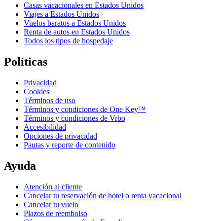
Casas vacacionales en Estados Unidos
Viajes a Estados Unidos
Vuelos baratos a Estados Unidos
Renta de autos en Estados Unidos
Todos los tipos de hospedaje
Políticas
Privacidad
Cookies
Términos de uso
Términos y condiciones de One Key™
Términos y condiciones de Vrbo
Accesibilidad
Opciones de privacidad
Pautas y reporte de contenido
Ayuda
Atención al cliente
Cancelar tu reservación de hotel o renta vacacional
Cancelar tu vuelo
Plazos de reembolso