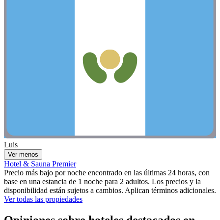
Luis
Ver menos
Hotel & Sauna Premier
Precio más bajo por noche encontrado en las últimas 24 horas, con
base en una estancia de 1 noche para 2 adultos. Los precios y la
disponibilidad están sujetos a cambios. Aplican términos adicionales.
Ver todas las propiedades
Opiniones sobre hoteles destacados en