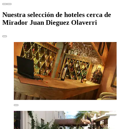
Nuestra selección de hoteles cerca de
Mirador Juan Dieguez Olaverri