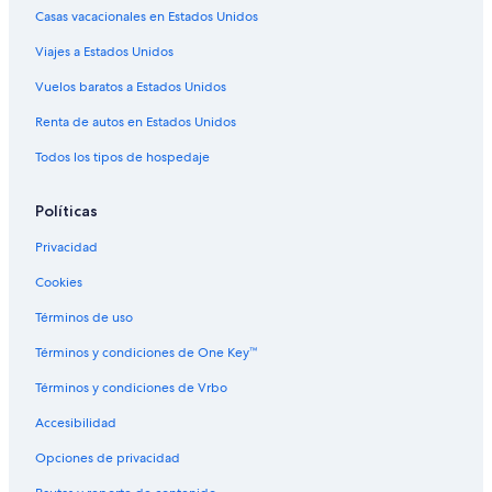
Casas vacacionales en Estados Unidos
Viajes a Estados Unidos
Vuelos baratos a Estados Unidos
Renta de autos en Estados Unidos
Todos los tipos de hospedaje
Políticas
Privacidad
Cookies
Términos de uso
Términos y condiciones de One Key™
Términos y condiciones de Vrbo
Accesibilidad
Opciones de privacidad