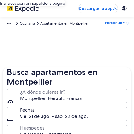
Ir a la sección principal de la página
Descargar la app
Planear un viaje
Occitania
Apartamentos en Montpellier
Busca apartamentos en
Montpellier
¿A dónde quieres ir?
Montpellier, Hérault, Francia
Fechas
vie. 21 de ago. - sáb. 22 de ago.
Huéspedes