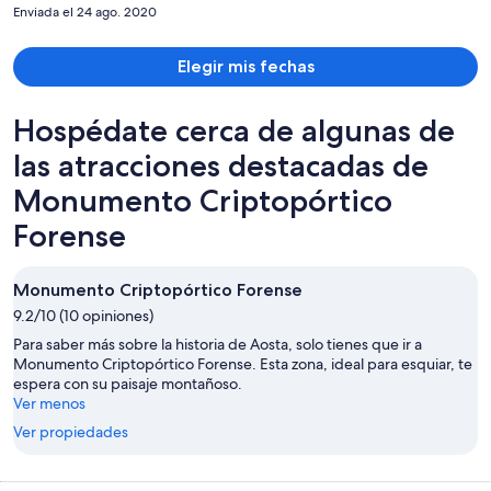
Enviada el 24 ago. 2020
Elegir mis fechas
Hospédate cerca de algunas de
las atracciones destacadas de
Monumento Criptopórtico
Forense
Monumento Criptopórtico Forense
9.2/10 (10 opiniones)
Para saber más sobre la historia de Aosta, solo tienes que ir a
Monumento Criptopórtico Forense. Esta zona, ideal para esquiar, te
espera con su paisaje montañoso.
Ver menos
Ver propiedades