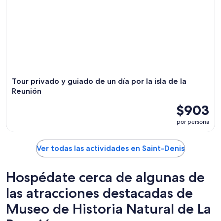
Tour privado y guiado de un día por la isla de la
Reunión
$903
por persona
Ver todas las actividades en Saint-Denis
Hospédate cerca de algunas de
las atracciones destacadas de
Museo de Historia Natural de La