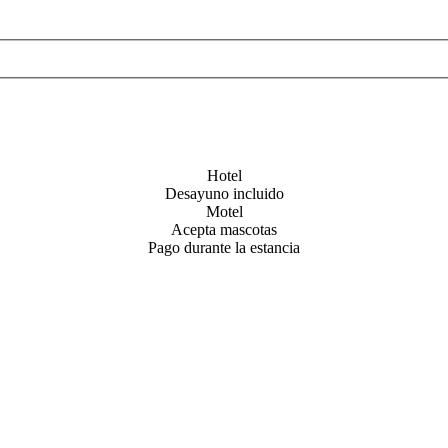
Hotel
Desayuno incluido
Motel
Acepta mascotas
Pago durante la estancia