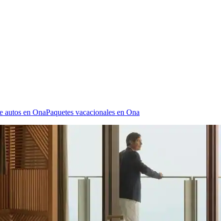
e autos en Ona
Paquetes vacacionales en Ona