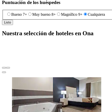
Puntuación de los huéspedes
Bueno 7+
Muy bueno 8+
Magnífico 9+
Cualquiera
Listo
Nuestra selección de hoteles en Ona