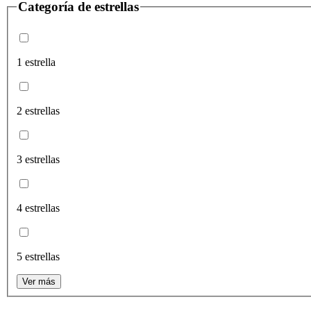
Categoría de estrellas
1 estrella
2 estrellas
3 estrellas
4 estrellas
5 estrellas
Ver más