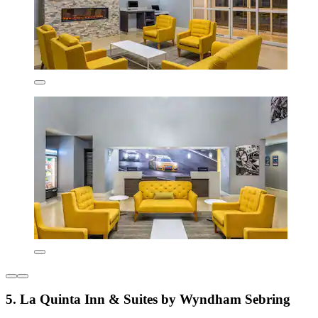
5. La Quinta Inn & Suites by Wyndham Sebring