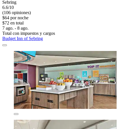
Sebring
6.6/10
(106 opiniones)
$64 por noche
$72 en total
7 ago. - 8 ago.
Total con impuestos y cargos
Budget Inn of Sebring