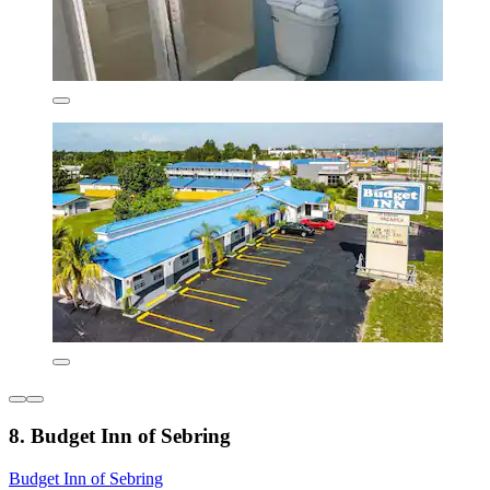
8. Budget Inn of Sebring
Budget Inn of Sebring