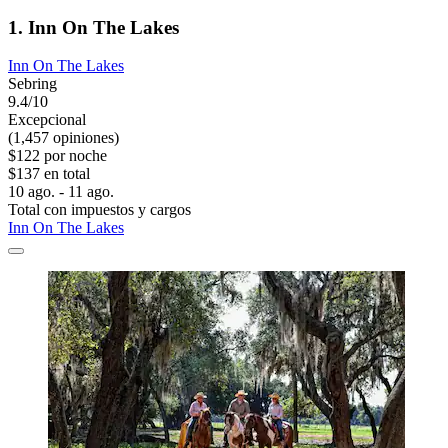
1. Inn On The Lakes
Inn On The Lakes
Sebring
9.4/10
Excepcional
(1,457 opiniones)
$122 por noche
$137 en total
10 ago. - 11 ago.
Total con impuestos y cargos
Inn On The Lakes