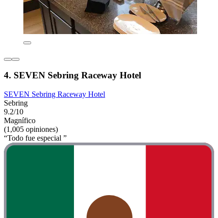
4. SEVEN Sebring Raceway Hotel
SEVEN Sebring Raceway Hotel
Sebring
9.2/10
Magnífico
(1,005 opiniones)
“Todo fue especial ”