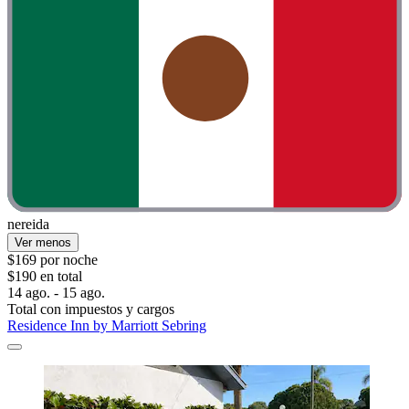
nereida
Ver menos
$169 por noche
$190 en total
14 ago. - 15 ago.
Total con impuestos y cargos
Residence Inn by Marriott Sebring