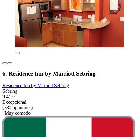
6. Residence Inn by Marriott Sebring
Residence Inn by Marriott Sebring
Sebring
9.4/10
Excepcional
(380 opiniones)
“Muy comodo”