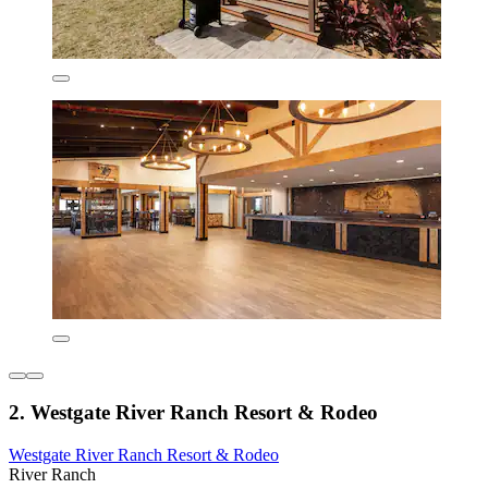
2. Westgate River Ranch Resort & Rodeo
Westgate River Ranch Resort & Rodeo
River Ranch