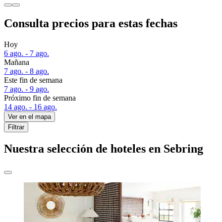
Consulta precios para estas fechas
Hoy
6 ago. - 7 ago.
Mañana
7 ago. - 8 ago.
Este fin de semana
7 ago. - 9 ago.
Próximo fin de semana
14 ago. - 16 ago.
Ver en el mapa
Filtrar
Nuestra selección de hoteles en Sebring