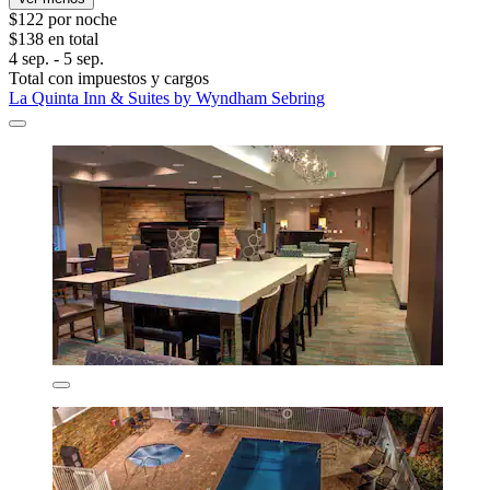
$122 por noche
$138 en total
4 sep. - 5 sep.
Total con impuestos y cargos
La Quinta Inn & Suites by Wyndham Sebring