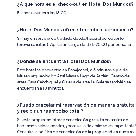
¿A qué hora es el check-out en Hotel Dos Mundos?
El check-out es a las 13:00.
¿Hotel Dos Mundos ofrece traslado al aeropuerto?
Sí, hay un servicio de traslado desde/hacia el aeropuerto
(previa solicitud). Aplica un cargo de USD 25.00 por persona.
¿Dónde se encuentra Hotel Dos Mundos?
Este hotel se encuentra en Panajachel, a 5 minutos a pie de
Museo arqueológico Azul Maya y Lago de Atitlán. Centro de
artes Casa Cakchiquel y Galería de arte La Galería también se
encuentran a 10 minutos.
¿Puedo cancelar mi reservación de manera gratuita
y recibir un reembolso total?
Sí, esta propiedad ofrece cancelación gratuita en tarifas de
habitación seleccionadas, ¡porque la flexibilidad es importante!
Consulta la política de cancelación de la propiedad en nuestro