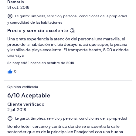
Damaris
31 oct. 2018
Le gustó: Limpieza, servicio y personal, condiciones de la propiedad
y comodidad de las habitaciones
Precio y servicio excelente 🤗
Una grata experiencia la atención del personal una maravilla, el
precio de la habitación incluía desayuno así que super, la piscina
y las sillas de playa excelente. El transporte barato, 5.00 a dónde
una vaya
Se hospedó 1 noche en octubre de 2018
0
Opinión verificada
6/10 Aceptable
Cliente verificado
2 jul. 2018
Le gustó: Limpieza, servicio y personal, condiciones de la propiedad
Bonito hotel, cercano y céntrico donde se encuentra la calle
santander que es de la principal en Panajachel con una buena