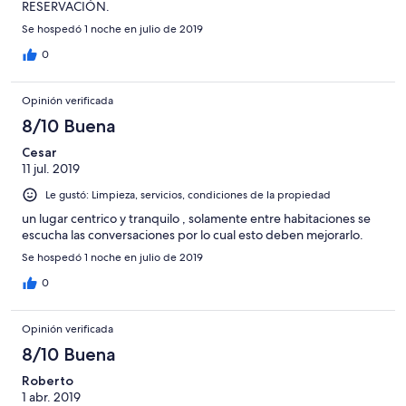
RESERVACIÓN.
Se hospedó 1 noche en julio de 2019
0
Opinión verificada
8/10 Buena
Cesar
11 jul. 2019
Le gustó: Limpieza, servicios, condiciones de la propiedad
un lugar centrico y tranquilo , solamente entre habitaciones se
escucha las conversaciones por lo cual esto deben mejorarlo.
Se hospedó 1 noche en julio de 2019
0
Opinión verificada
8/10 Buena
Roberto
1 abr. 2019