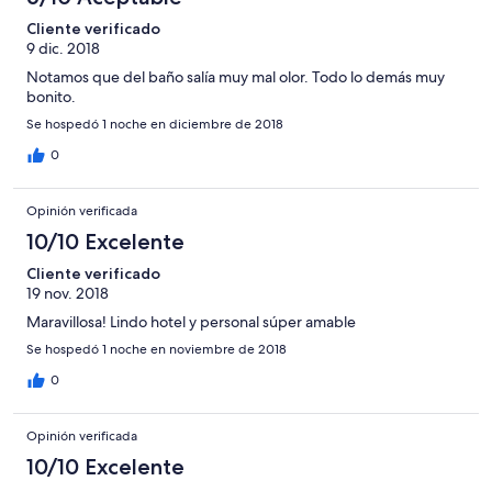
Cliente verificado
9 dic. 2018
Notamos que del baño salía muy mal olor. Todo lo demás muy
bonito.
Se hospedó 1 noche en diciembre de 2018
0
Opinión verificada
10/10 Excelente
Cliente verificado
19 nov. 2018
Maravillosa! Lindo hotel y personal súper amable
Se hospedó 1 noche en noviembre de 2018
0
Opinión verificada
10/10 Excelente