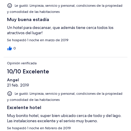
Le gustó: Limpieza, servicio y personal, condiciones de la propiedad
y comodidad de las habitaciones
Muy buena estadía
Un hotel para descansar, que además tiene cerca todos los
atractivos del lugar!
Se hospedó 1 noche en marzo de 2019
0
Opinión verificada
10/10 Excelente
Angel
21 feb. 2019
Le gustó: Limpieza, servicio y personal, condiciones de la propiedad
y comodidad de las habitaciones
Excelente hotel
Muy bonito hotel, super bien ubicado cerca de todo y del lago.
Las instalaciones excelente y el serivio muy bueno.
Se hospedó 1 noche en febrero de 2019