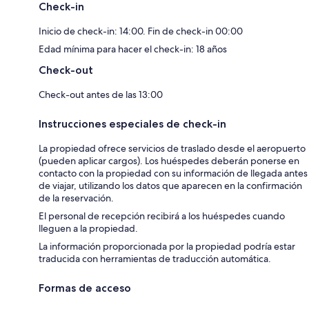
Check-in
Inicio de check-in: 14:00. Fin de check-in 00:00
Edad mínima para hacer el check-in: 18 años
Check-out
Check-out antes de las 13:00
Instrucciones especiales de check-in
La propiedad ofrece servicios de traslado desde el aeropuerto
(pueden aplicar cargos). Los huéspedes deberán ponerse en
contacto con la propiedad con su información de llegada antes
de viajar, utilizando los datos que aparecen en la confirmación
de la reservación.
El personal de recepción recibirá a los huéspedes cuando
lleguen a la propiedad.
La información proporcionada por la propiedad podría estar
traducida con herramientas de traducción automática.
Formas de acceso