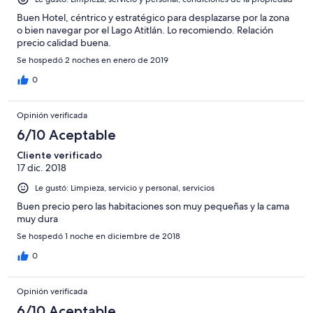
Buen Hotel, céntrico y estratégico para desplazarse por la zona
o bien navegar por el Lago Atitlán. Lo recomiendo. Relación
precio calidad buena.
Se hospedó 2 noches en enero de 2019
0
Opinión verificada
6/10 Aceptable
Cliente verificado
17 dic. 2018
Le gustó: Limpieza, servicio y personal, servicios
Buen precio pero las habitaciones son muy pequeñas y la cama
muy dura
Se hospedó 1 noche en diciembre de 2018
0
Opinión verificada
6/10 Aceptable