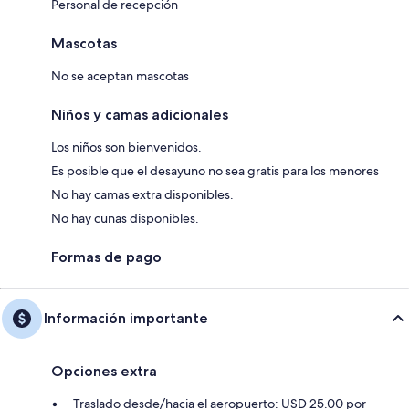
Personal de recepción
Mascotas
No se aceptan mascotas
Niños y camas adicionales
Los niños son bienvenidos.
Es posible que el desayuno no sea gratis para los menores
No hay camas extra disponibles.
No hay cunas disponibles.
Formas de pago
Información importante
Opciones extra
Traslado desde/hacia el aeropuerto: USD 25.00 por