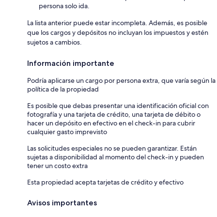
persona solo ida.
La lista anterior puede estar incompleta. Además, es posible
que los cargos y depósitos no incluyan los impuestos y estén
sujetos a cambios.
Información importante
Podría aplicarse un cargo por persona extra, que varía según la
política de la propiedad
Es posible que debas presentar una identificación oficial con
fotografía y una tarjeta de crédito, una tarjeta de débito o
hacer un depósito en efectivo en el check-in para cubrir
cualquier gasto imprevisto
Las solicitudes especiales no se pueden garantizar. Están
sujetas a disponibilidad al momento del check-in y pueden
tener un costo extra
Esta propiedad acepta tarjetas de crédito y efectivo
Avisos importantes