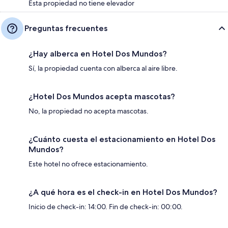
Esta propiedad no tiene elevador
Preguntas frecuentes
¿Hay alberca en Hotel Dos Mundos?
Sí, la propiedad cuenta con alberca al aire libre.
¿Hotel Dos Mundos acepta mascotas?
No, la propiedad no acepta mascotas.
¿Cuánto cuesta el estacionamiento en Hotel Dos
Mundos?
Este hotel no ofrece estacionamiento.
¿A qué hora es el check-in en Hotel Dos Mundos?
Inicio de check-in: 14:00. Fin de check-in: 00:00.