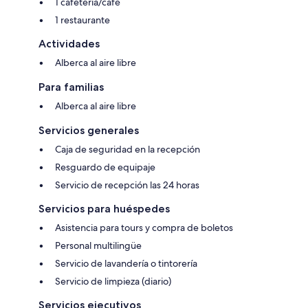
1 cafetería/café
1 restaurante
Actividades
Alberca al aire libre
Para familias
Alberca al aire libre
Servicios generales
Caja de seguridad en la recepción
Resguardo de equipaje
Servicio de recepción las 24 horas
Servicios para huéspedes
Asistencia para tours y compra de boletos
Personal multilingüe
Servicio de lavandería o tintorería
Servicio de limpieza (diario)
Servicios ejecutivos