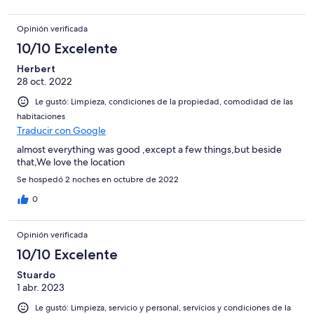
Opinión verificada
10/10 Excelente
Herbert
28 oct. 2022
Le gustó: Limpieza, condiciones de la propiedad, comodidad de las
habitaciones
Traducir con Google
almost everything was good ,except a few things,but beside
that,We love the location
Se hospedó 2 noches en octubre de 2022
0
Opinión verificada
10/10 Excelente
Stuardo
1 abr. 2023
Le gustó: Limpieza, servicio y personal, servicios y condiciones de la