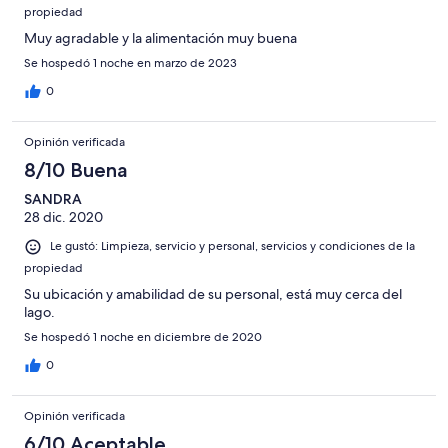
propiedad
Muy agradable y la alimentación muy buena
Se hospedó 1 noche en marzo de 2023
0
Opinión verificada
8/10 Buena
SANDRA
28 dic. 2020
Le gustó: Limpieza, servicio y personal, servicios y condiciones de la
propiedad
Su ubicación y amabilidad de su personal, está muy cerca del
lago.
Se hospedó 1 noche en diciembre de 2020
0
Opinión verificada
6/10 Aceptable