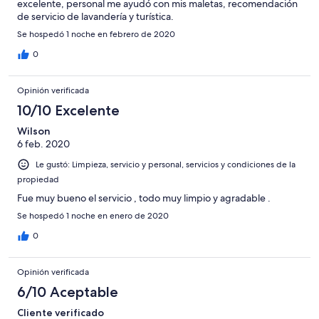
excelente, personal me ayudó con mis maletas, recomendación
de servicio de lavandería y turística.
Se hospedó 1 noche en febrero de 2020
0
Opinión verificada
10/10 Excelente
Wilson
6 feb. 2020
Le gustó: Limpieza, servicio y personal, servicios y condiciones de la
propiedad
Fue muy bueno el servicio , todo muy limpio y agradable .
Se hospedó 1 noche en enero de 2020
0
Opinión verificada
6/10 Aceptable
Cliente verificado