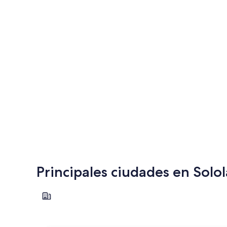
Principales ciudades en Solol
Panajachel