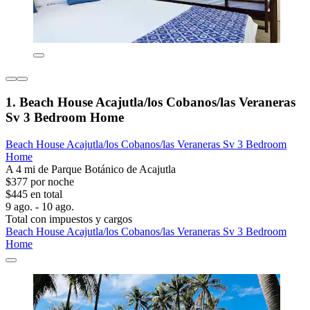
1. Beach House Acajutla/los Cobanos/las Veraneras
Sv 3 Bedroom Home
Beach House Acajutla/los Cobanos/las Veraneras Sv 3 Bedroom
Home
A 4 mi de Parque Botánico de Acajutla
$377 por noche
$445 en total
9 ago. - 10 ago.
Total con impuestos y cargos
Beach House Acajutla/los Cobanos/las Veraneras Sv 3 Bedroom
Home