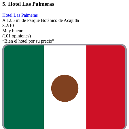
5. Hotel Las Palmeras
Hotel Las Palmeras
A 12.5 mi de Parque Botánico de Acajutla
8.2/10
Muy bueno
(101 opiniones)
“Bien el hotel por su precio”