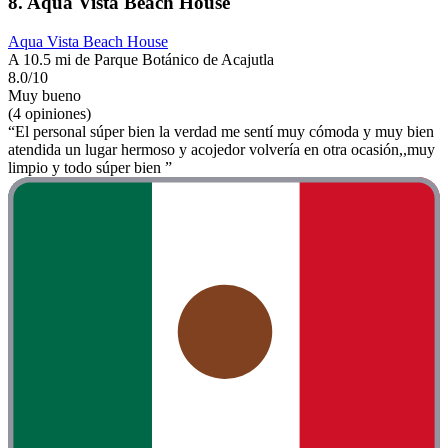
8. Aqua Vista Beach House
Aqua Vista Beach House
A 10.5 mi de Parque Botánico de Acajutla
8.0/10
Muy bueno
(4 opiniones)
“El personal súper bien la verdad me sentí muy cómoda y muy bien
atendida un lugar hermoso y acojedor volvería en otra ocasión,,muy
limpio y todo súper bien ”