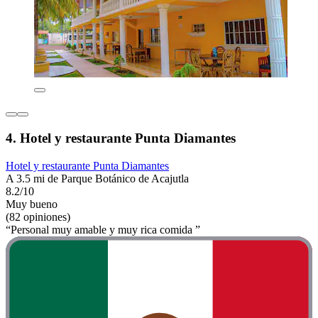
4. Hotel y restaurante Punta Diamantes
Hotel y restaurante Punta Diamantes
A 3.5 mi de Parque Botánico de Acajutla
8.2/10
Muy bueno
(82 opiniones)
“Personal muy amable y muy rica comida ”