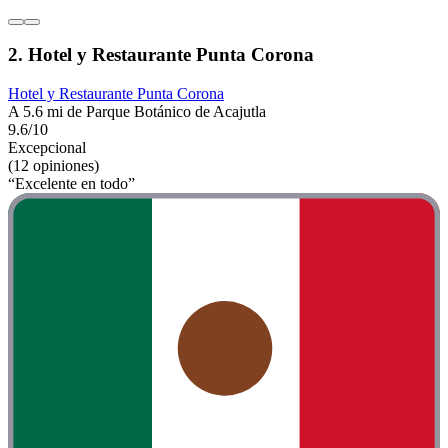
2. Hotel y Restaurante Punta Corona
Hotel y Restaurante Punta Corona
A 5.6 mi de Parque Botánico de Acajutla
9.6/10
Excepcional
(12 opiniones)
“Excelente en todo”