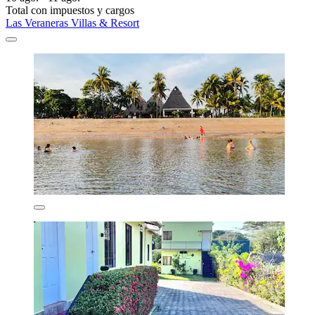
Total con impuestos y cargos
Las Veraneras Villas & Resort