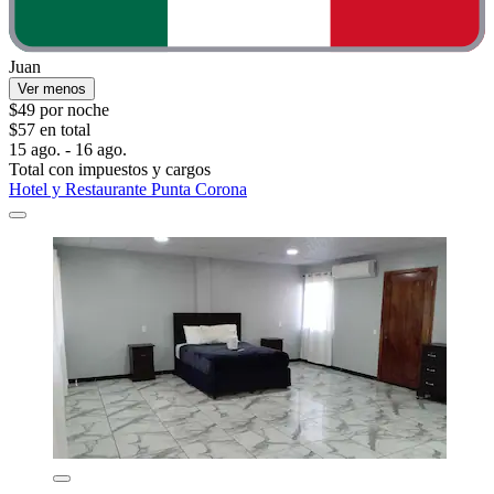
Juan
Ver menos
$49 por noche
$57 en total
15 ago. - 16 ago.
Total con impuestos y cargos
Hotel y Restaurante Punta Corona