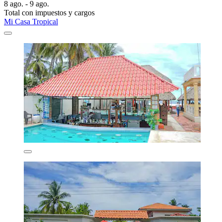
8 ago. - 9 ago.
Total con impuestos y cargos
Mi Casa Tropical