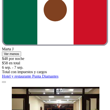
Marta J
Ver menos
$48 por noche
$58 en total
6 sep. - 7 sep.
Total con impuestos y cargos
Hotel y restaurante Punta Diamantes