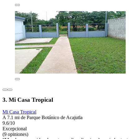
3. Mi Casa Tropical
Mi Casa Tropical
A 7.1 mi de Parque Botánico de Acajutla
9.6/10
Excepcional
(9 opiniones)