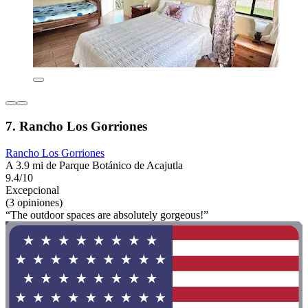
7. Rancho Los Gorriones
Rancho Los Gorriones
A 3.9 mi de Parque Botánico de Acajutla
9.4/10
Excepcional
(3 opiniones)
“The outdoor spaces are absolutely gorgeous!”