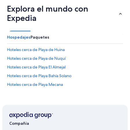
Explora el mundo con
Expedia
Hospedajes
Paquetes
Hoteles cerca de Playa de Huina
Hoteles cerca de Playa de Nuquí
Hoteles cerca de Playa El Almejal
Hoteles cerca de Playa Bahía Solano
Hoteles cerca de Playa Mecana
Compañía