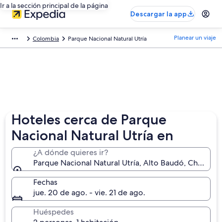
Ir a la sección principal de la página
Descargar la app
Planear un viaje
Colombia
Parque Nacional Natural Utría
Hoteles cerca de Parque
Nacional Natural Utría en
¿A dónde quieres ir?
Parque Nacional Natural Utría, Alto Baudó, Chocó, 
Fechas
jue. 20 de ago. - vie. 21 de ago.
Huéspedes