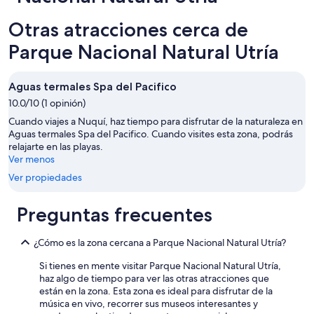
Otras atracciones cerca de
Parque Nacional Natural Utría
Aguas termales Spa del Pacifico
10.0/10 (1 opinión)
Cuando viajes a Nuquí, haz tiempo para disfrutar de la naturaleza en
Aguas termales Spa del Pacifico. Cuando visites esta zona, podrás
relajarte en las playas.
Ver menos
Ver propiedades
Preguntas frecuentes
¿Cómo es la zona cercana a Parque Nacional Natural Utría?
Si tienes en mente visitar Parque Nacional Natural Utría,
haz algo de tiempo para ver las otras atracciones que
están en la zona. Esta zona es ideal para disfrutar de la
música en vivo, recorrer sus museos interesantes y