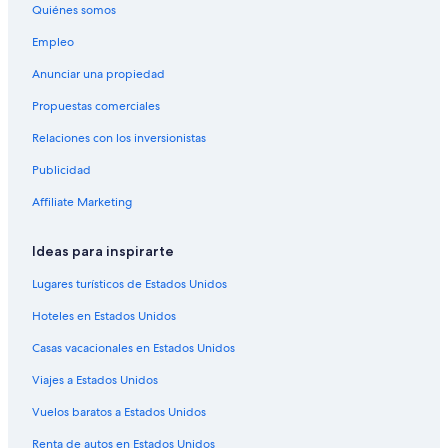
Quiénes somos
Empleo
Anunciar una propiedad
Propuestas comerciales
Relaciones con los inversionistas
Publicidad
Affiliate Marketing
Ideas para inspirarte
Lugares turísticos de Estados Unidos
Hoteles en Estados Unidos
Casas vacacionales en Estados Unidos
Viajes a Estados Unidos
Vuelos baratos a Estados Unidos
Renta de autos en Estados Unidos