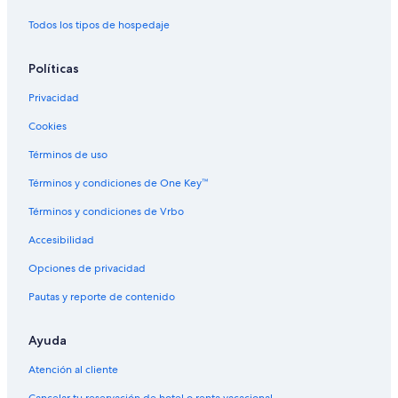
Todos los tipos de hospedaje
Políticas
Privacidad
Cookies
Términos de uso
Términos y condiciones de One Key™
Términos y condiciones de Vrbo
Accesibilidad
Opciones de privacidad
Pautas y reporte de contenido
Ayuda
Atención al cliente