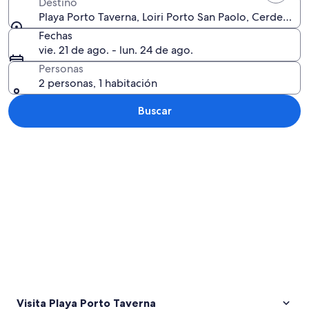
Destino
Playa Porto Taverna, Loiri Porto San Paolo, Cerdeña, Ita
Fechas
vie. 21 de ago. - lun. 24 de ago.
Personas
2 personas, 1 habitación
Buscar
Explorar mapa
Visita Playa Porto Taverna