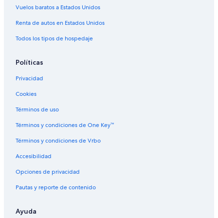
Vuelos baratos a Estados Unidos
Hoteles en Tsentralny
Renta de autos en Estados Unidos
Todos los tipos de hospedaje
Políticas
Privacidad
Cookies
Términos de uso
Términos y condiciones de One Key™
Términos y condiciones de Vrbo
Accesibilidad
Opciones de privacidad
Pautas y reporte de contenido
Ayuda