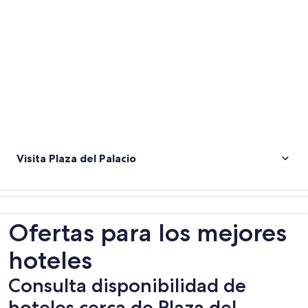
Visita Plaza del Palacio
Ofertas para los mejores
hoteles
Consulta disponibilidad de
hoteles cerca de Plaza del