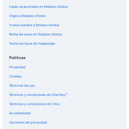
Casas vacacionales en Estados Unidos
Viajes a Estados Unidos
Vuelos baratos a Estados Unidos
Renta de autos en Estados Unidos
Todos los tipos de hospedaje
Políticas
Privacidad
Cookies
Términos de uso
Términos y condiciones de One Key™
Términos y condiciones de Vrbo
Accesibilidad
Opciones de privacidad