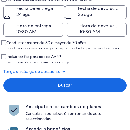
Fecha de entrega
Fecha de devolución
24 ago
25 ago
Hora de entrega
Hora de devolución
Conductor menor de 30 o mayor de 70 años
Puede ser necesario un cargo extra por conductor joven o adulto mayor.
Incluir tarifas para socios AARP
La membresía se verificará en la entrega.
Tengo un código de descuento
Buscar
Anticípate a los cambios de planes
Cancela sin penalización en rentas de auto
seleccionadas.
Accede a beneficios