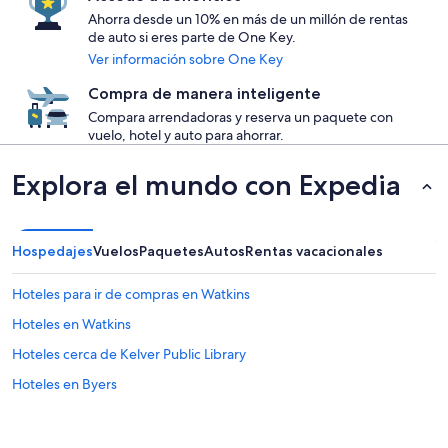
Ahorra desde un 10% en más de un millón de rentas
de auto si eres parte de One Key.
Ver información sobre One Key
Compra de manera inteligente
Compara arrendadoras y reserva un paquete con
vuelo, hotel y auto para ahorrar.
Explora el mundo con Expedia
Hospedajes
Vuelos
Paquetes
Autos
Rentas vacacionales
Hoteles para ir de compras en Watkins
Hoteles en Watkins
Hoteles cerca de Kelver Public Library
Hoteles en Byers