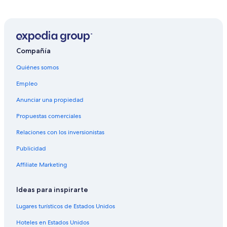
Compañía
Quiénes somos
Empleo
Anunciar una propiedad
Propuestas comerciales
Relaciones con los inversionistas
Publicidad
Affiliate Marketing
Ideas para inspirarte
Lugares turísticos de Estados Unidos
Hoteles en Estados Unidos