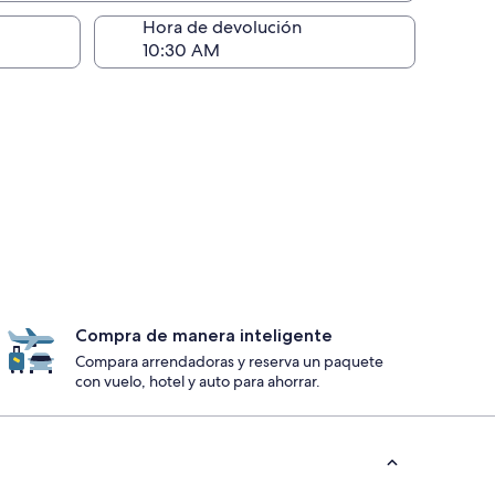
ntrega)
Hora de devolución
Compra de manera inteligente
Compara arrendadoras y reserva un paquete
con vuelo, hotel y auto para ahorrar.