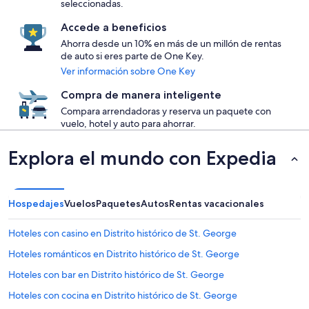
seleccionadas.
Accede a beneficios
Ahorra desde un 10% en más de un millón de rentas
de auto si eres parte de One Key.
Ver información sobre One Key
Compra de manera inteligente
Compara arrendadoras y reserva un paquete con
vuelo, hotel y auto para ahorrar.
Explora el mundo con Expedia
Hospedajes
Vuelos
Paquetes
Autos
Rentas vacacionales
Hoteles con casino en Distrito histórico de St. George
Hoteles románticos en Distrito histórico de St. George
Hoteles con bar en Distrito histórico de St. George
Hoteles con cocina en Distrito histórico de St. George