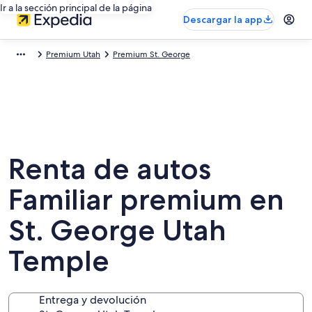
Ir a la sección principal de la página
Descargar la app
Premium Utah
Premium St. George
Renta de autos
Familiar premium en
St. George Utah
Temple
Entrega y devolución