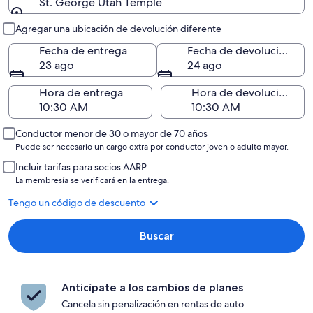
St. George Utah Temple
Entrega y devolución
Agregar una ubicación de devolución diferente
Fecha de entrega
Fecha de devolución
23 ago
24 ago
Hora de entrega
Hora de devolución
Conductor menor de 30 o mayor de 70 años
Puede ser necesario un cargo extra por conductor joven o adulto mayor.
Incluir tarifas para socios AARP
La membresía se verificará en la entrega.
Tengo un código de descuento
Buscar
Anticípate a los cambios de planes
Cancela sin penalización en rentas de auto