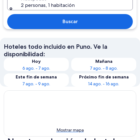
2 personas, 1 habitación
Buscar
Hoteles todo incluido en Puno. Ve la
disponibilidad:
Hoy
Mañana
6 ago. - 7 ago.
7 ago. - 8 ago.
Este fin de semana
Próximo fin de semana
7 ago. - 9 ago.
14 ago. - 16 ago.
Mostrar mapa