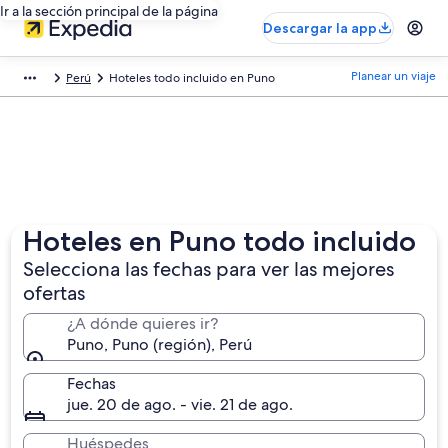
Ir a la sección principal de la página
Descargar la app
Planear un viaje
Perú
Hoteles todo incluido en Puno
Hoteles en Puno todo incluido
Selecciona las fechas para ver las mejores
ofertas
¿A dónde quieres ir?
Puno, Puno (región), Perú
Fechas
jue. 20 de ago. - vie. 21 de ago.
Huéspedes