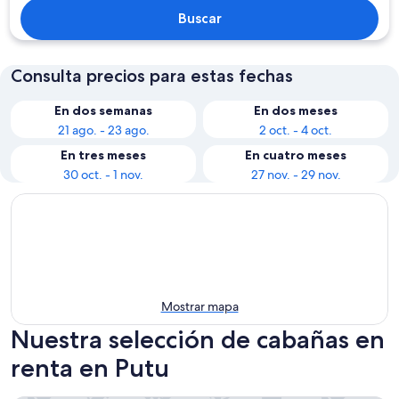
Buscar
Consulta precios para estas fechas
En dos semanas
En dos meses
21 ago. - 23 ago.
2 oct. - 4 oct.
En tres meses
En cuatro meses
30 oct. - 1 nov.
27 nov. - 29 nov.
Mostrar mapa
Nuestra selección de cabañas en
renta en Putu