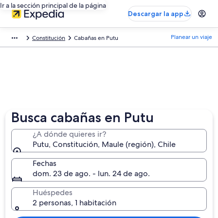
Ir a la sección principal de la página
Descargar la app
Planear un viaje
Constitución
Cabañas en Putu
Busca cabañas en Putu
¿A dónde quieres ir?
Putu, Constitución, Maule (región), Chile
Fechas
dom. 23 de ago. - lun. 24 de ago.
Huéspedes
2 personas, 1 habitación