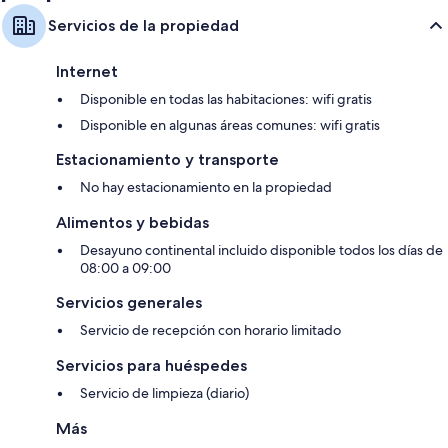
Servicios de la propiedad
Internet
Disponible en todas las habitaciones: wifi gratis
Disponible en algunas áreas comunes: wifi gratis
Estacionamiento y transporte
No hay estacionamiento en la propiedad
Alimentos y bebidas
Desayuno continental incluido disponible todos los días de
08:00 a 09:00
Servicios generales
Servicio de recepción con horario limitado
Servicios para huéspedes
Servicio de limpieza (diario)
Más