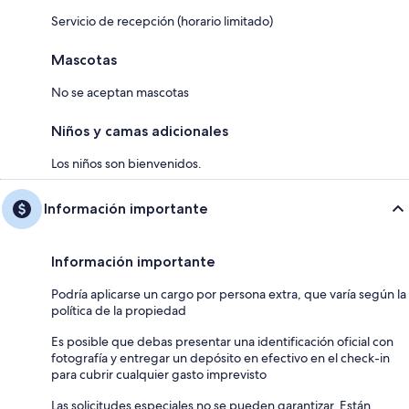
Servicio de recepción (horario limitado)
Mascotas
No se aceptan mascotas
Niños y camas adicionales
Los niños son bienvenidos.
Información importante
Información importante
Podría aplicarse un cargo por persona extra, que varía según la
política de la propiedad
Es posible que debas presentar una identificación oficial con
fotografía y entregar un depósito en efectivo en el check-in
para cubrir cualquier gasto imprevisto
Las solicitudes especiales no se pueden garantizar. Están