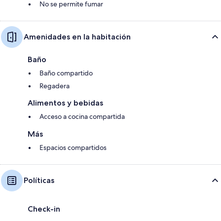
No se permite fumar
Amenidades en la habitación
Baño
Baño compartido
Regadera
Alimentos y bebidas
Acceso a cocina compartida
Más
Espacios compartidos
Políticas
Check-in