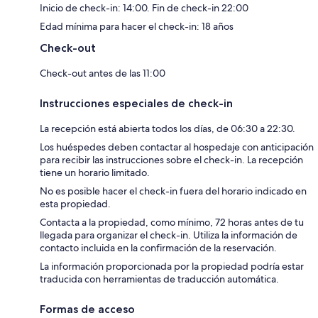
Inicio de check-in: 14:00. Fin de check-in 22:00
Edad mínima para hacer el check-in: 18 años
Check-out
Check-out antes de las 11:00
Instrucciones especiales de check-in
La recepción está abierta todos los días, de 06:30 a 22:30.
Los huéspedes deben contactar al hospedaje con anticipación
para recibir las instrucciones sobre el check-in. La recepción
tiene un horario limitado.
No es posible hacer el check-in fuera del horario indicado en
esta propiedad.
Contacta a la propiedad, como mínimo, 72 horas antes de tu
llegada para organizar el check-in. Utiliza la información de
contacto incluida en la confirmación de la reservación.
La información proporcionada por la propiedad podría estar
traducida con herramientas de traducción automática.
Formas de acceso