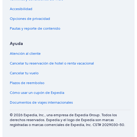
Accesibilidad
Opciones de privacidad
Pautas y reporte de contenido
Ayuda
Atención al cliente
Cancelar tu reservación de hotel o renta vacacional
Cancelar tu vuelo
Plazos de reembolso
Cómo usar un cupón de Expedia
Documentos de viajes internacionales
© 2026 Expedia, Inc., una empresa de Expedia Group. Todos los
derechos reservados. Expedia y el logo de Expedia son marcas
registradas o marcas comerciales de Expedia, Inc. CST# 2029030-50.