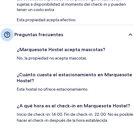
sujetas a disponibilidad al momento del check-in y pueden
tener un costo extra
Esta propiedad acepta efectivo
Preguntas frecuentes
¿Marquesote Hostel acepta mascotas?
No, la propiedad no acepta mascotas.
¿Cuánto cuesta el estacionamiento en Marquesote
Hostel?
Este hostal no ofrece estacionamiento.
¿A qué hora es el check-in en Marquesote Hostel?
Inicio de check-in: 14:00. Fin de check-in: 22:00. No es posible
hacer el check-in después de la hora establecida.