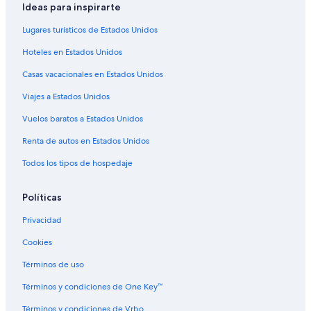
Ideas para inspirarte
Lugares turísticos de Estados Unidos
Hoteles en Estados Unidos
Casas vacacionales en Estados Unidos
Viajes a Estados Unidos
Vuelos baratos a Estados Unidos
Renta de autos en Estados Unidos
Todos los tipos de hospedaje
Políticas
Privacidad
Cookies
Términos de uso
Términos y condiciones de One Key™
Términos y condiciones de Vrbo