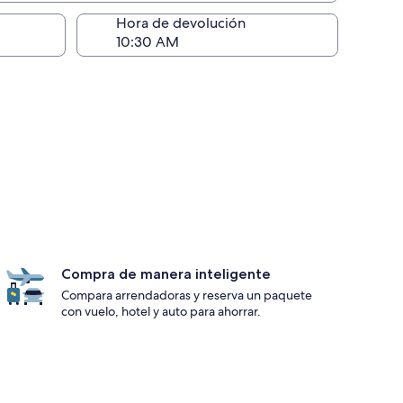
ntrega)
Hora de devolución
Compra de manera inteligente
Compara arrendadoras y reserva un paquete
con vuelo, hotel y auto para ahorrar.