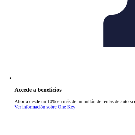
Accede a beneficios
Ahorra desde un 10% en más de un millón de rentas de auto si 
Ver información sobre One Key