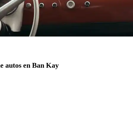
e autos en Ban Kay