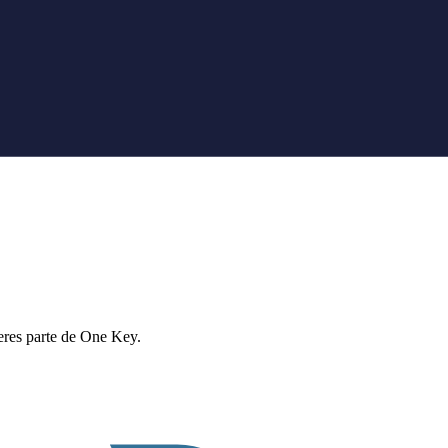
eres parte de One Key.