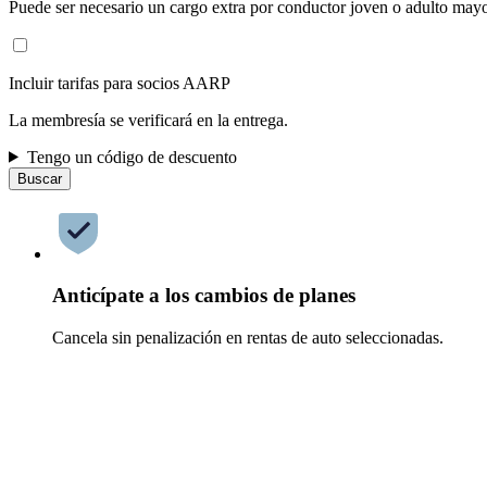
Puede ser necesario un cargo extra por conductor joven o adulto mayo
Incluir tarifas para socios AARP
La membresía se verificará en la entrega.
Tengo un código de descuento
Buscar
Anticípate a los cambios de planes
Cancela sin penalización en rentas de auto seleccionadas.