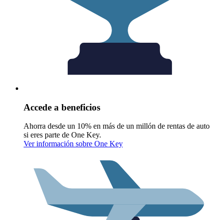
Accede a beneficios
Ahorra desde un 10% en más de un millón de rentas de auto
si eres parte de One Key.
Ver información sobre One Key