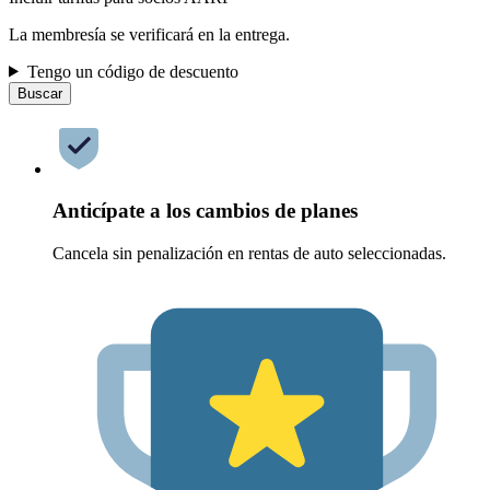
La membresía se verificará en la entrega.
Tengo un código de descuento
Buscar
Anticípate a los cambios de planes
Cancela sin penalización en rentas de auto seleccionadas.