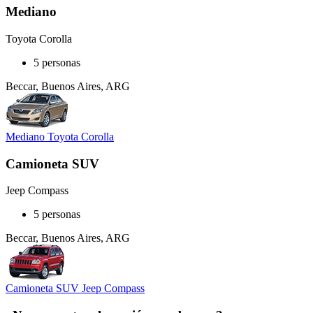
Mediano
Toyota Corolla
5 personas
Beccar, Buenos Aires, ARG
Mediano Toyota Corolla
Camioneta SUV
Jeep Compass
5 personas
Beccar, Buenos Aires, ARG
Camioneta SUV Jeep Compass