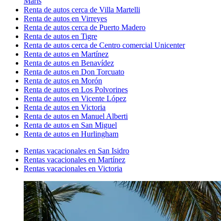
Maris
Renta de autos cerca de Villa Martelli
Renta de autos en Virreyes
Renta de autos cerca de Puerto Madero
Renta de autos en Tigre
Renta de autos cerca de Centro comercial Unicenter
Renta de autos en Martínez
Renta de autos en Benavídez
Renta de autos en Don Torcuato
Renta de autos en Morón
Renta de autos en Los Polvorines
Renta de autos en Vicente López
Renta de autos en Victoria
Renta de autos en Manuel Alberti
Renta de autos en San Miguel
Renta de autos en Hurlingham
Rentas vacacionales en San Isidro
Rentas vacacionales en Martínez
Rentas vacacionales en Victoria