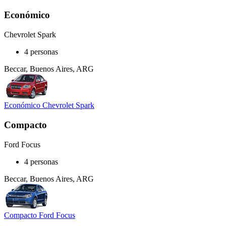
Económico
Chevrolet Spark
4 personas
Beccar, Buenos Aires, ARG
Económico Chevrolet Spark
Compacto
Ford Focus
4 personas
Beccar, Buenos Aires, ARG
Compacto Ford Focus