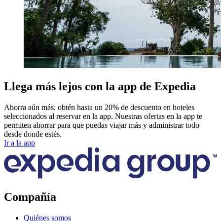
Llega más lejos con la app de Expedia
Ahorra aún más: obtén hasta un 20% de descuento en hoteles
seleccionados al reservar en la app. Nuestras ofertas en la app te
permiten ahorrar para que puedas viajar más y administrar todo
desde donde estés.
Ir a la app
Compañía
Quiénes somos