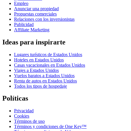
Empleo
Anunciar una propiedad
Propuestas comerciales
Relaciones con los inversionistas
Publicidad
Affiliate Marketing
Ideas para inspirarte
Lugares turísticos de Estados Unidos
Hoteles en Estados Unidos
Casas vacacionales en Estados Unidos
Viajes a Estados Unidos
Vuelos baratos a Estados Unidos
Renta de autos en Estados Unidos
Todos los tipos de hospedaje
Políticas
Privacidad
Cookies
Términos de uso
Términos y condiciones de One Key™