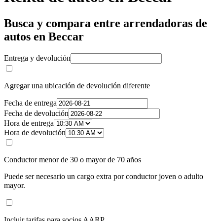
Busca y compara entre arrendadoras de
autos en Beccar
Entrega y devolución
Agregar una ubicación de devolución diferente
Fecha de entrega
Fecha de devolución
Hora de entrega
Hora de devolución
Conductor menor de 30 o mayor de 70 años
Puede ser necesario un cargo extra por conductor joven o adulto
mayor.
Incluir tarifas para socios AARP