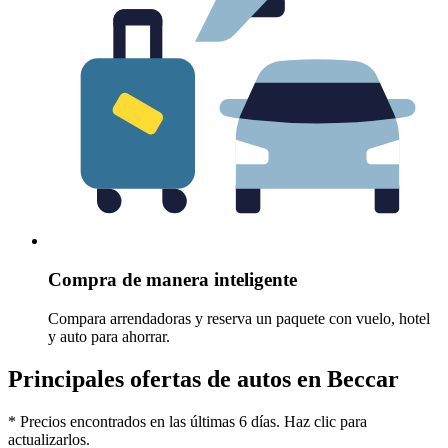
Compra de manera inteligente
Compara arrendadoras y reserva un paquete con vuelo, hotel
y auto para ahorrar.
Principales ofertas de autos en Beccar
* Precios encontrados en las últimas 6 días. Haz clic para
actualizarlos.