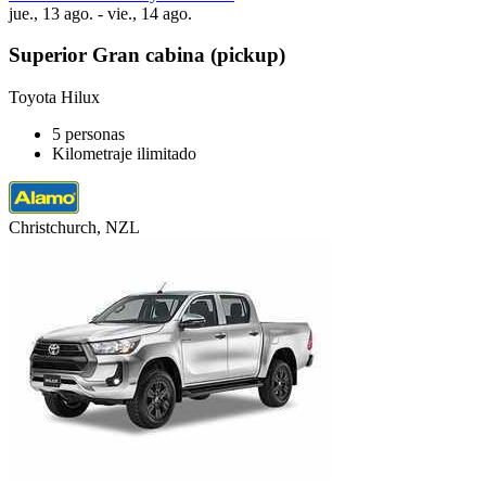
jue., 13 ago. - vie., 14 ago.
Superior Gran cabina (pickup)
Toyota Hilux
5 personas
Kilometraje ilimitado
Christchurch, NZL