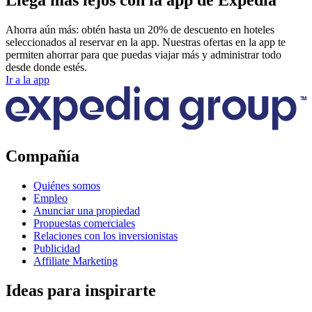
Ahorra aún más: obtén hasta un 20% de descuento en hoteles
seleccionados al reservar en la app. Nuestras ofertas en la app te
permiten ahorrar para que puedas viajar más y administrar todo
desde donde estés.
Ir a la app
Compañía
Quiénes somos
Empleo
Anunciar una propiedad
Propuestas comerciales
Relaciones con los inversionistas
Publicidad
Affiliate Marketing
Ideas para inspirarte