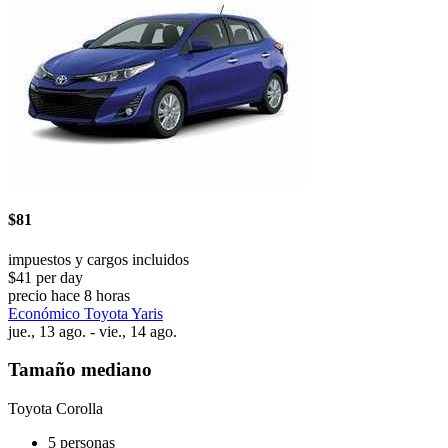
$81
impuestos y cargos incluidos
$41 per day
precio hace 8 horas
Económico Toyota Yaris
jue., 13 ago. - vie., 14 ago.
Tamaño mediano
Toyota Corolla
5 personas