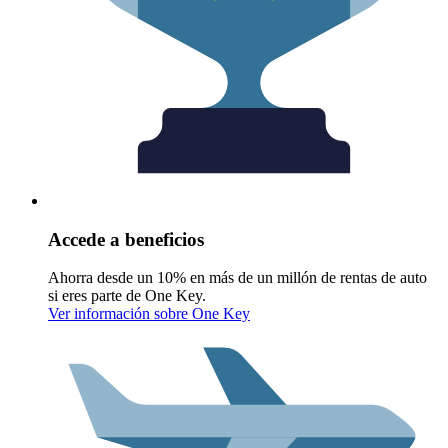
Accede a beneficios
Ahorra desde un 10% en más de un millón de rentas de auto
si eres parte de One Key.
Ver información sobre One Key