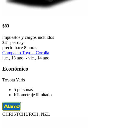
$83
impuestos y cargos incluidos
$41 per day
precio hace 8 horas
Compacto Toyota Corolla
jue., 13 ago. - vie., 14 ago.
Económico
Toyota Yaris
5 personas
Kilometraje ilimitado
CHRISTCHURCH, NZL