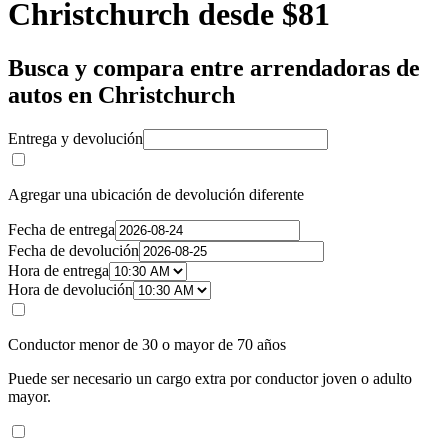
Christchurch desde $81
Busca y compara entre arrendadoras de
autos en Christchurch
Entrega y devolución
Agregar una ubicación de devolución diferente
Fecha de entrega
Fecha de devolución
Hora de entrega
Hora de devolución
Conductor menor de 30 o mayor de 70 años
Puede ser necesario un cargo extra por conductor joven o adulto
mayor.