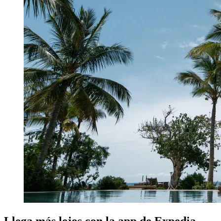
Llega más lejos con la app de Expedia