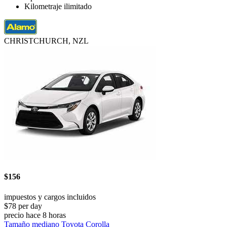
Kilometraje ilimitado
CHRISTCHURCH, NZL
$156
impuestos y cargos incluidos
$78 per day
precio hace 8 horas
Tamaño mediano Toyota Corolla