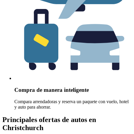
Compra de manera inteligente
Compara arrendadoras y reserva un paquete con vuelo, hotel
y auto para ahorrar.
Principales ofertas de autos en
Christchurch