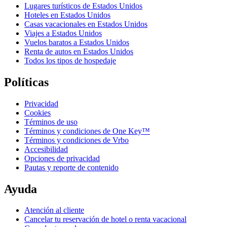
Lugares turísticos de Estados Unidos
Hoteles en Estados Unidos
Casas vacacionales en Estados Unidos
Viajes a Estados Unidos
Vuelos baratos a Estados Unidos
Renta de autos en Estados Unidos
Todos los tipos de hospedaje
Políticas
Privacidad
Cookies
Términos de uso
Términos y condiciones de One Key™
Términos y condiciones de Vrbo
Accesibilidad
Opciones de privacidad
Pautas y reporte de contenido
Ayuda
Atención al cliente
Cancelar tu reservación de hotel o renta vacacional