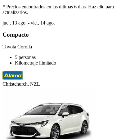
* Precios encontrados en las últimas 6 días. Haz clic para
actualizarlos.
jue., 13 ago. - vie., 14 ago.
Compacto
Toyota Corolla
5 personas
Kilometraje ilimitado
Christchurch, NZL