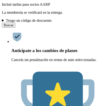
Incluir tarifas para socios AARP
La membresía se verificará en la entrega.
Tengo un código de descuento
Buscar
Anticípate a los cambios de planes
Cancela sin penalización en rentas de auto seleccionadas.