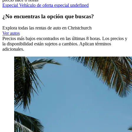
Especial Vehículo de oferta especial undefined
¿No encuentras la opción que buscas?
Explora todas las rentas de auto en Christchurch
Ver autos
Precios más bajos encontrados en las últimas 8 horas. Los precios y
la disponibilidad están sujetos a cambios. Aplican términos
adicionales.