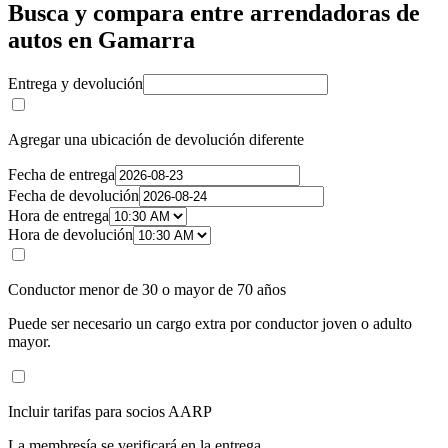
Busca y compara entre arrendadoras de
autos en Gamarra
Entrega y devolución
Agregar una ubicación de devolución diferente
Fecha de entrega
Fecha de devolución
Hora de entrega
Hora de devolución
Conductor menor de 30 o mayor de 70 años
Puede ser necesario un cargo extra por conductor joven o adulto
mayor.
Incluir tarifas para socios AARP
La membresía se verificará en la entrega.