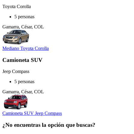
Toyota Corolla
5 personas
Gamarra, César, COL
Mediano Toyota Corolla
Camioneta SUV
Jeep Compass
5 personas
Gamarra, César, COL
Camioneta SUV Jeep Compass
¿No encuentras la opción que buscas?