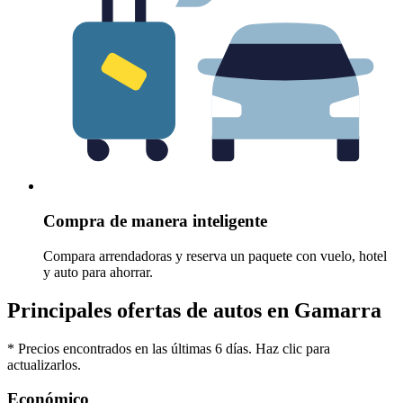
Compra de manera inteligente
Compara arrendadoras y reserva un paquete con vuelo, hotel
y auto para ahorrar.
Principales ofertas de autos en Gamarra
* Precios encontrados en las últimas 6 días. Haz clic para
actualizarlos.
Económico