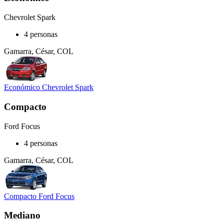
Chevrolet Spark
4 personas
Gamarra, César, COL
Económico Chevrolet Spark
Compacto
Ford Focus
4 personas
Gamarra, César, COL
Compacto Ford Focus
Mediano