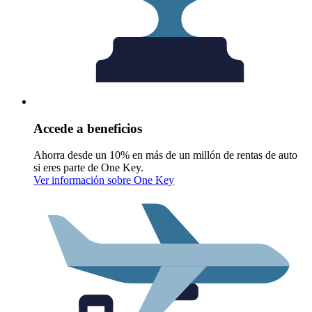
Accede a beneficios
Ahorra desde un 10% en más de un millón de rentas de auto
si eres parte de One Key.
Ver información sobre One Key