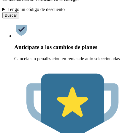
Tengo un código de descuento
Buscar
Anticípate a los cambios de planes
Cancela sin penalización en rentas de auto seleccionadas.