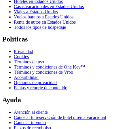
Hoteles en Estados Unidos
Casas vacacionales en Estados Unidos
Viajes a Estados Unidos
Vuelos baratos a Estados Unidos
Renta de autos en Estados Unidos
Todos los tipos de hospedaje
Políticas
Privacidad
Cookies
Términos de uso
Términos y condiciones de One Key™
Términos y condiciones de Vrbo
Accesibilidad
Opciones de privacidad
Pautas y reporte de contenido
Ayuda
Atención al cliente
Cancelar tu reservación de hotel o renta vacacional
Cancelar tu vuelo
Plazos de reembolso