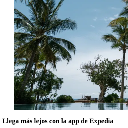
Llega más lejos con la app de Expedia