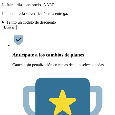
Incluir tarifas para socios AARP
La membresía se verificará en la entrega.
Tengo un código de descuento
Buscar
Anticípate a los cambios de planes
Cancela sin penalización en rentas de auto seleccionadas.