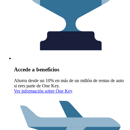
Accede a beneficios
Ahorra desde un 10% en más de un millón de rentas de auto
si eres parte de One Key.
Ver información sobre One Key