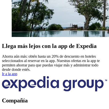
Llega más lejos con la app de Expedia
Ahorra aún más: obtén hasta un 20% de descuento en hoteles
seleccionados al reservar en la app. Nuestras ofertas en la app te
permiten ahorrar para que puedas viajar más y administrar todo
desde donde estés.
Ir a la app
Compañía