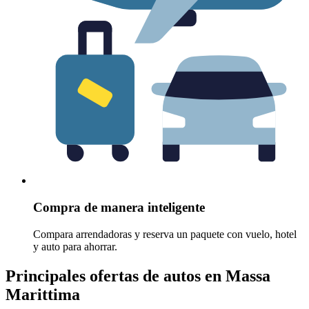
Compra de manera inteligente
Compara arrendadoras y reserva un paquete con vuelo, hotel
y auto para ahorrar.
Principales ofertas de autos en Massa
Marittima