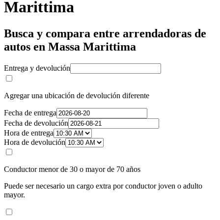
Marittima
Busca y compara entre arrendadoras de
autos en Massa Marittima
Entrega y devolución
Agregar una ubicación de devolución diferente
Fecha de entrega
Fecha de devolución
Hora de entrega
Hora de devolución
Conductor menor de 30 o mayor de 70 años
Puede ser necesario un cargo extra por conductor joven o adulto
mayor.