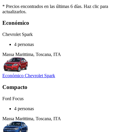
* Precios encontrados en las últimas 6 días. Haz clic para
actualizarlos.
Económico
Chevrolet Spark
4 personas
Massa Marittima, Toscana, ITA
Económico Chevrolet Spark
Compacto
Ford Focus
4 personas
Massa Marittima, Toscana, ITA