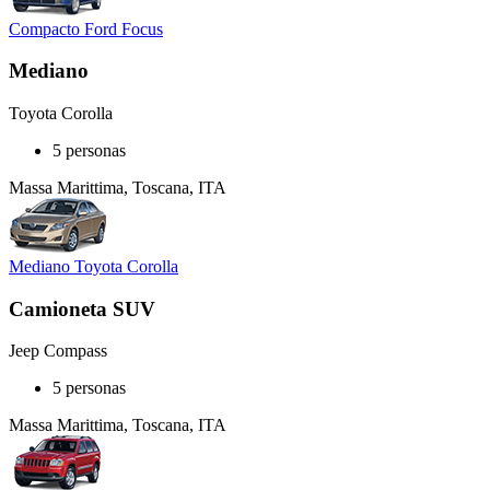
Compacto Ford Focus
Mediano
Toyota Corolla
5 personas
Massa Marittima, Toscana, ITA
Mediano Toyota Corolla
Camioneta SUV
Jeep Compass
5 personas
Massa Marittima, Toscana, ITA