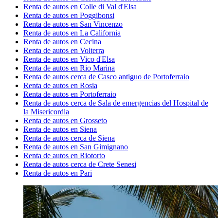
Renta de autos en Colle di Val d'Elsa
Renta de autos en Poggibonsi
Renta de autos en San Vincenzo
Renta de autos en La California
Renta de autos en Cecina
Renta de autos en Volterra
Renta de autos en Vico d'Elsa
Renta de autos en Rio Marina
Renta de autos cerca de Casco antiguo de Portoferraio
Renta de autos en Rosia
Renta de autos en Portoferraio
Renta de autos cerca de Sala de emergencias del Hospital de
la Misericordia
Renta de autos en Grosseto
Renta de autos en Siena
Renta de autos cerca de Siena
Renta de autos en San Gimignano
Renta de autos en Riotorto
Renta de autos cerca de Crete Senesi
Renta de autos en Pari