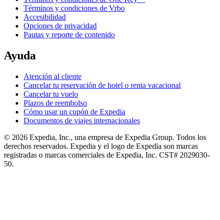
Términos y condiciones de Vrbo
Accesibilidad
Opciones de privacidad
Pautas y reporte de contenido
Ayuda
Atención al cliente
Cancelar tu reservación de hotel o renta vacacional
Cancelar tu vuelo
Plazos de reembolso
Cómo usar un cupón de Expedia
Documentos de viajes internacionales
© 2026 Expedia, Inc., una empresa de Expedia Group. Todos los
derechos reservados. Expedia y el logo de Expedia son marcas
registradas o marcas comerciales de Expedia, Inc. CST# 2029030-
50.