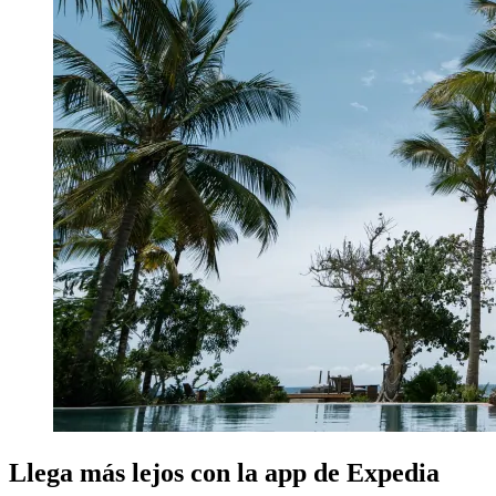
Llega más lejos con la app de Expedia