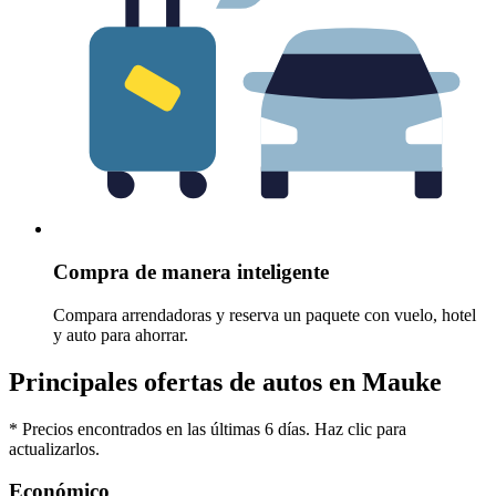
Compra de manera inteligente
Compara arrendadoras y reserva un paquete con vuelo, hotel
y auto para ahorrar.
Principales ofertas de autos en Mauke
* Precios encontrados en las últimas 6 días. Haz clic para
actualizarlos.
Económico