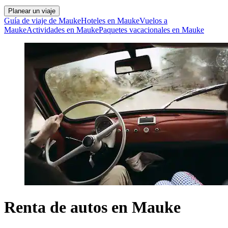
Planear un viaje
Guía de viaje de Mauke
Hoteles en Mauke
Vuelos a
Mauke
Actividades en Mauke
Paquetes vacacionales en Mauke
Renta de autos en Mauke