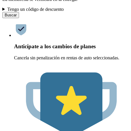
Tengo un código de descuento
Buscar
Anticípate a los cambios de planes
Cancela sin penalización en rentas de auto seleccionadas.