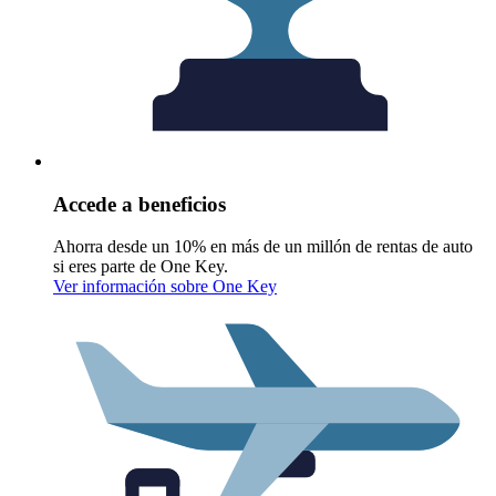
Accede a beneficios
Ahorra desde un 10% en más de un millón de rentas de auto
si eres parte de One Key.
Ver información sobre One Key