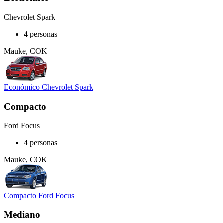
Chevrolet Spark
4 personas
Mauke, COK
Económico Chevrolet Spark
Compacto
Ford Focus
4 personas
Mauke, COK
Compacto Ford Focus
Mediano