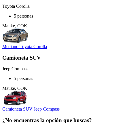
Toyota Corolla
5 personas
Mauke, COK
Mediano Toyota Corolla
Camioneta SUV
Jeep Compass
5 personas
Mauke, COK
Camioneta SUV Jeep Compass
¿No encuentras la opción que buscas?