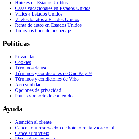
Hoteles en Estados Unidos
Casas vacacionales en Estados Unidos
Viajes a Estados Unidos
Vuelos baratos a Estados Unidos
Renta de autos en Estados Unidos
Todos los tipos de hospedaje
Políticas
Privacidad
Cookies
Términos de uso
Términos y condiciones de One Key™
Términos y condiciones de Vrbo
Accesibilidad
Opciones de privacidad
Pautas y reporte de contenido
Ayuda
Atención al cliente
Cancelar tu reservación de hotel o renta vacacional
Cancelar tu vuelo
Plazos de reembolso