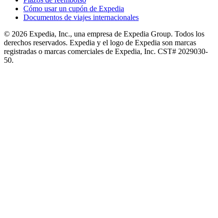
Cómo usar un cupón de Expedia
Documentos de viajes internacionales
© 2026 Expedia, Inc., una empresa de Expedia Group. Todos los
derechos reservados. Expedia y el logo de Expedia son marcas
registradas o marcas comerciales de Expedia, Inc. CST# 2029030-
50.