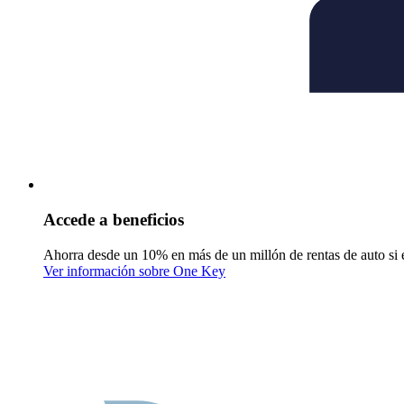
Accede a beneficios
Ahorra desde un 10% en más de un millón de rentas de auto si 
Ver información sobre One Key