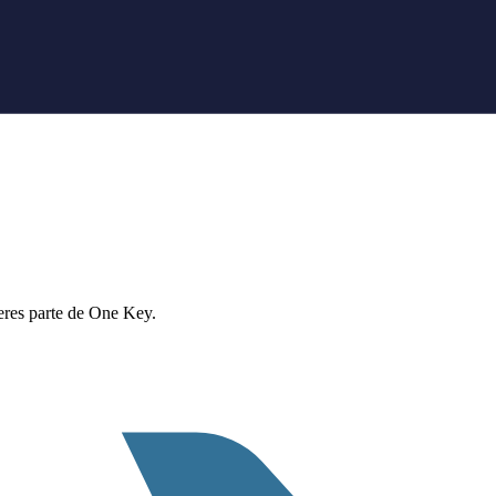
eres parte de One Key.