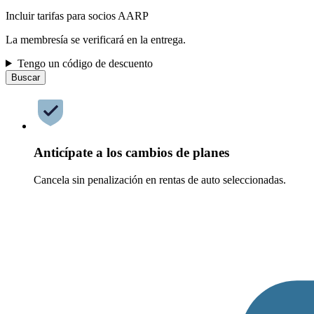
Incluir tarifas para socios AARP
La membresía se verificará en la entrega.
Tengo un código de descuento
Buscar
Anticípate a los cambios de planes
Cancela sin penalización en rentas de auto seleccionadas.