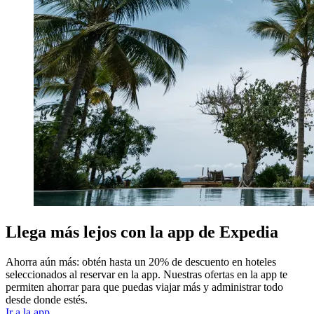
Llega más lejos con la app de Expedia
Ahorra aún más: obtén hasta un 20% de descuento en hoteles
seleccionados al reservar en la app. Nuestras ofertas en la app te
permiten ahorrar para que puedas viajar más y administrar todo
desde donde estés.
Ir a la app