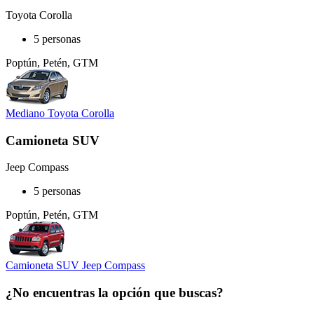
Toyota Corolla
5 personas
Poptún, Petén, GTM
Mediano Toyota Corolla
Camioneta SUV
Jeep Compass
5 personas
Poptún, Petén, GTM
Camioneta SUV Jeep Compass
¿No encuentras la opción que buscas?