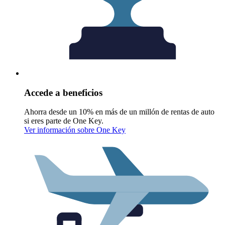
Accede a beneficios
Ahorra desde un 10% en más de un millón de rentas de auto
si eres parte de One Key.
Ver información sobre One Key