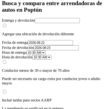
Busca y compara entre arrendadoras de
autos en Poptún
Entrega y devolución
Agregar una ubicación de devolución diferente
Fecha de entrega
Fecha de devolución
Hora de entrega
Hora de devolución
Conductor menor de 30 o mayor de 70 años
Puede ser necesario un cargo extra por conductor joven o adulto
mayor.
Incluir tarifas para socios AARP
La membresía se verificará en la entrega.