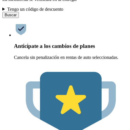
Tengo un código de descuento
Buscar
Anticípate a los cambios de planes
Cancela sin penalización en rentas de auto seleccionadas.