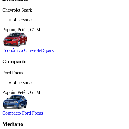
Chevrolet Spark
4 personas
Poptún, Petén, GTM
Económico Chevrolet Spark
Compacto
Ford Focus
4 personas
Poptún, Petén, GTM
Compacto Ford Focus
Mediano