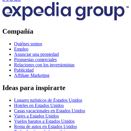
Compañía
Quiénes somos
Empleo
Anunciar una propiedad
Propuestas comerciales
Relaciones con los inversionistas
Publicidad
Affiliate Marketing
Ideas para inspirarte
Lugares turísticos de Estados Unidos
Hoteles en Estados Unidos
Casas vacacionales en Estados Unidos
Viajes a Estados Unidos
Vuelos baratos a Estados Unidos
Renta de autos en Estados Unidos