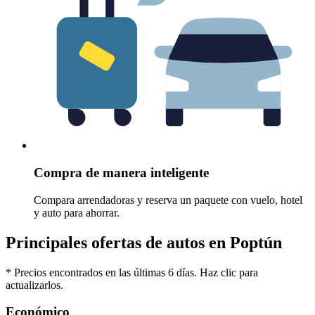
Compra de manera inteligente
Compara arrendadoras y reserva un paquete con vuelo, hotel
y auto para ahorrar.
Principales ofertas de autos en Poptún
* Precios encontrados en las últimas 6 días. Haz clic para
actualizarlos.
Económico