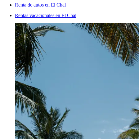
Renta de autos en El Chal
Rentas vacacionales en El Chal