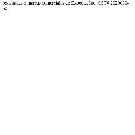
registradas o marcas comerciales de Expedia, Inc. CST# 2029030-
50.