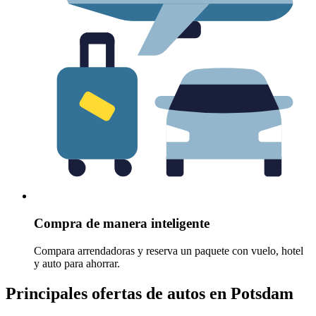
Compra de manera inteligente
Compara arrendadoras y reserva un paquete con vuelo, hotel
y auto para ahorrar.
Principales ofertas de autos en Potsdam