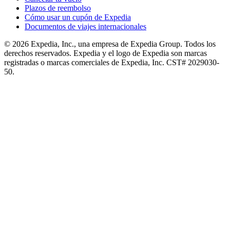
Plazos de reembolso
Cómo usar un cupón de Expedia
Documentos de viajes internacionales
© 2026 Expedia, Inc., una empresa de Expedia Group. Todos los
derechos reservados. Expedia y el logo de Expedia son marcas
registradas o marcas comerciales de Expedia, Inc. CST# 2029030-
50.