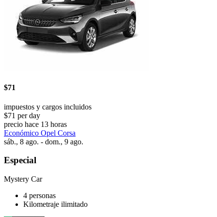
$71
impuestos y cargos incluidos
$71 per day
precio hace 13 horas
Económico Opel Corsa
sáb., 8 ago. - dom., 9 ago.
Especial
Mystery Car
4 personas
Kilometraje ilimitado