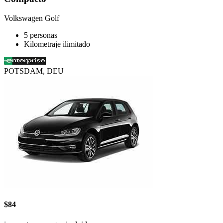
Volkswagen Golf
5 personas
Kilometraje ilimitado
POTSDAM, DEU
$84