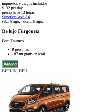
impuestos y cargos incluidos
$132 per day
precio hace 13 horas
Superior Audi A6
sáb., 8 ago. - dom., 9 ago.
De lujo Furgoneta
Ford Tourneo
9 personas
187 mi gratis en total
BERLIN, DEU