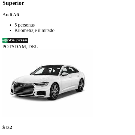
Superior
Audi A6
5 personas
Kilometraje ilimitado
POTSDAM, DEU
$132