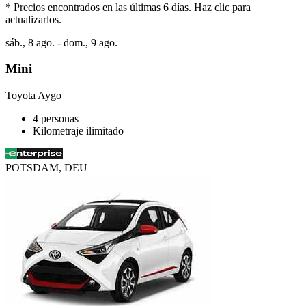
* Precios encontrados en las últimas 6 días. Haz clic para
actualizarlos.
sáb., 8 ago. - dom., 9 ago.
Mini
Toyota Aygo
4 personas
Kilometraje ilimitado
POTSDAM, DEU