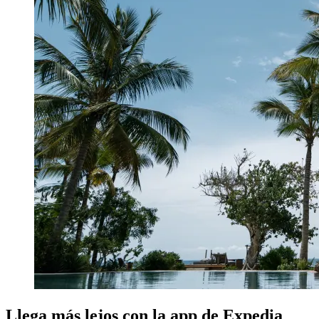
Llega más lejos con la app de Expedia