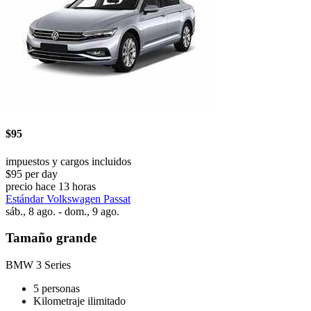
$95
impuestos y cargos incluidos
$95 per day
precio hace 13 horas
Estándar Volkswagen Passat
sáb., 8 ago. - dom., 9 ago.
Tamaño grande
BMW 3 Series
5 personas
Kilometraje ilimitado