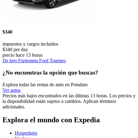
$340
impuestos y cargos incluidos
$340 per day
precio hace 13 horas
De lujo Furgoneta Ford Tourneo
¿No encuentras la opción que buscas?
Explora todas las rentas de auto en Potsdam
Ver autos
Precios más bajos encontrados en las últimas 13 horas. Los precios y
la disponibilidad están sujetos a cambios. Aplican términos
adicionales.
Explora el mundo con Expedia
Hospedajes