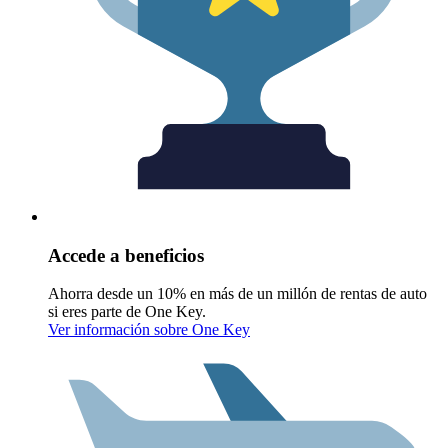
Accede a beneficios
Ahorra desde un 10% en más de un millón de rentas de auto
si eres parte de One Key.
Ver información sobre One Key