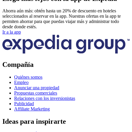
Ahorra aún más: obtén hasta un 20% de descuento en hoteles
seleccionados al reservar en la app. Nuestras ofertas en la app te
permiten ahorrar para que puedas viajar más y administrar todo
desde donde estés.
Ir a la app
Compañía
Quiénes somos
Empleo
Anunciar una propiedad
Propuestas comerciales
Relaciones con los inversionistas
Publicidad
Affiliate Marketing
Ideas para inspirarte