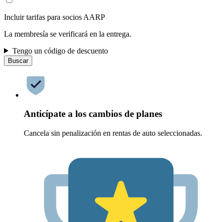
Incluir tarifas para socios AARP
La membresía se verificará en la entrega.
Tengo un código de descuento
Buscar
Anticípate a los cambios de planes
Cancela sin penalización en rentas de auto seleccionadas.