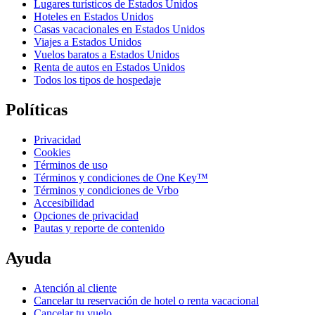
Lugares turísticos de Estados Unidos
Hoteles en Estados Unidos
Casas vacacionales en Estados Unidos
Viajes a Estados Unidos
Vuelos baratos a Estados Unidos
Renta de autos en Estados Unidos
Todos los tipos de hospedaje
Políticas
Privacidad
Cookies
Términos de uso
Términos y condiciones de One Key™
Términos y condiciones de Vrbo
Accesibilidad
Opciones de privacidad
Pautas y reporte de contenido
Ayuda
Atención al cliente
Cancelar tu reservación de hotel o renta vacacional
Cancelar tu vuelo