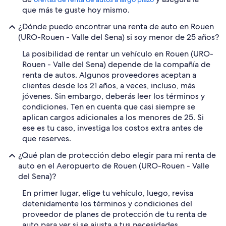
que más te guste hoy mismo.
¿Dónde puedo encontrar una renta de auto en Rouen
(URO-Rouen - Valle del Sena) si soy menor de 25 años?
La posibilidad de rentar un vehículo en Rouen (URO-
Rouen - Valle del Sena) depende de la compañía de
renta de autos. Algunos proveedores aceptan a
clientes desde los 21 años, a veces, incluso, más
jóvenes. Sin embargo, deberás leer los términos y
condiciones. Ten en cuenta que casi siempre se
aplican cargos adicionales a los menores de 25. Si
ese es tu caso, investiga los costos extra antes de
que reserves.
¿Qué plan de protección debo elegir para mi renta de
auto en el Aeropuerto de Rouen (URO-Rouen - Valle
del Sena)?
En primer lugar, elige tu vehículo, luego, revisa
detenidamente los términos y condiciones del
proveedor de planes de protección de tu renta de
auto para ver si se ajusta a tus necesidades.