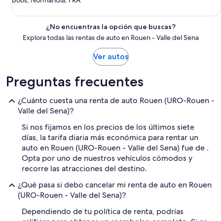
Boos, Normandía, FRA
¿No encuentras la opción que buscas?
Explora todas las rentas de auto en Rouen - Valle del Sena
Ver autos
Preguntas frecuentes
¿Cuánto cuesta una renta de auto Rouen (URO-Rouen -
Valle del Sena)?
Si nos fijamos en los precios de los últimos siete
días, la tarifa diaria más económica para rentar un
auto en Rouen (URO-Rouen - Valle del Sena) fue de .
Opta por uno de nuestros vehículos cómodos y
recorre las atracciones del destino.
¿Qué pasa si debo cancelar mi renta de auto en Rouen
(URO-Rouen - Valle del Sena)?
Dependiendo de tu política de renta, podrías