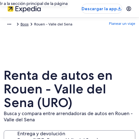
Ir a la sección principal de la página
Descargar la app
Planear un viaje
Boos
Rouen - Valle del Sena
Renta de autos en
Rouen - Valle del
Sena (URO)
Busca y compara entre arrendadoras de autos en Rouen -
Valle del Sena
Entrega y devolución