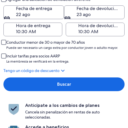
Fecha de entrega
Fecha de devolución
22 ago
23 ago
Hora de entrega
Hora de devolución
Conductor menor de 30 o mayor de 70 años
Puede ser necesario un cargo extra por conductor joven o adulto mayor.
Incluir tarifas para socios AARP
La membresía se verificará en la entrega.
Tengo un código de descuento
Buscar
Anticípate a los cambios de planes
Cancela sin penalización en rentas de auto
seleccionadas.
Accede a beneficios