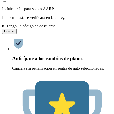
Incluir tarifas para socios AARP
La membresía se verificará en la entrega.
Tengo un código de descuento
Buscar
Anticípate a los cambios de planes
Cancela sin penalización en rentas de auto seleccionadas.