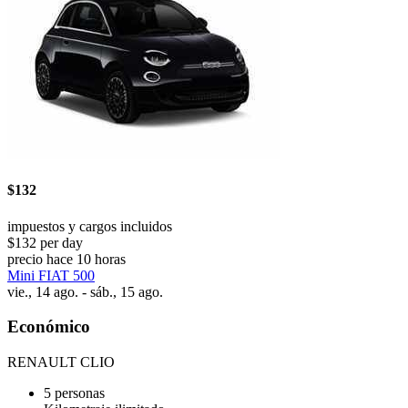
$132
impuestos y cargos incluidos
$132 per day
precio hace 10 horas
Mini FIAT 500
vie., 14 ago. - sáb., 15 ago.
Económico
RENAULT CLIO
5 personas