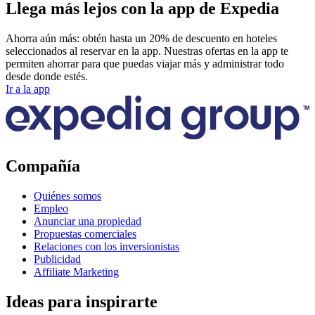
Llega más lejos con la app de Expedia
Ahorra aún más: obtén hasta un 20% de descuento en hoteles
seleccionados al reservar en la app. Nuestras ofertas en la app te
permiten ahorrar para que puedas viajar más y administrar todo
desde donde estés.
Ir a la app
Compañía
Quiénes somos
Empleo
Anunciar una propiedad
Propuestas comerciales
Relaciones con los inversionistas
Publicidad
Affiliate Marketing
Ideas para inspirarte