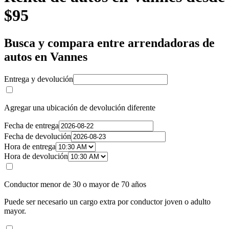
$95
Busca y compara entre arrendadoras de
autos en Vannes
Entrega y devolución
Agregar una ubicación de devolución diferente
Fecha de entrega
Fecha de devolución
Hora de entrega
Hora de devolución
Conductor menor de 30 o mayor de 70 años
Puede ser necesario un cargo extra por conductor joven o adulto
mayor.