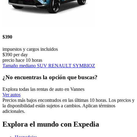
$390
impuestos y cargos incluidos
$390 per day
precio hace 10 horas
Tamaño mediano SUV RENAULT SYMBIOZ
¿No encuentras la opción que buscas?
Explora todas las rentas de auto en Vannes
Ver autos
Precios más bajos encontrados en las últimas 10 horas. Los precios y
la disponibilidad están sujetos a cambios. Aplican términos
adicionales.
Explora el mundo con Expedia