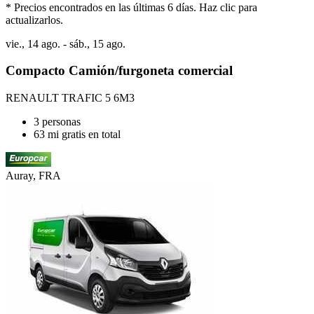
* Precios encontrados en las últimas 6 días. Haz clic para
actualizarlos.
vie., 14 ago. - sáb., 15 ago.
Compacto Camión/furgoneta comercial
RENAULT TRAFIC 5 6M3
3 personas
63 mi gratis en total
Auray, FRA