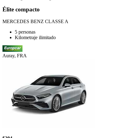
Élite compacto
MERCEDES BENZ CLASSE A
5 personas
Kilometraje ilimitado
Auray, FRA