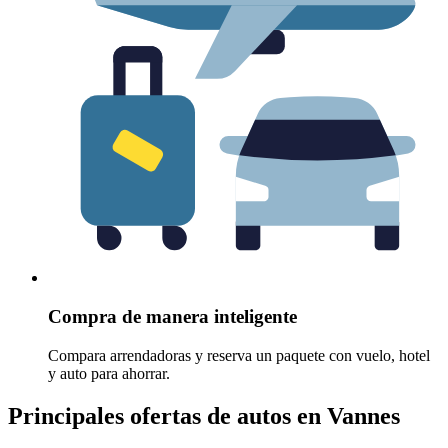
Compra de manera inteligente
Compara arrendadoras y reserva un paquete con vuelo, hotel
y auto para ahorrar.
Principales ofertas de autos en Vannes