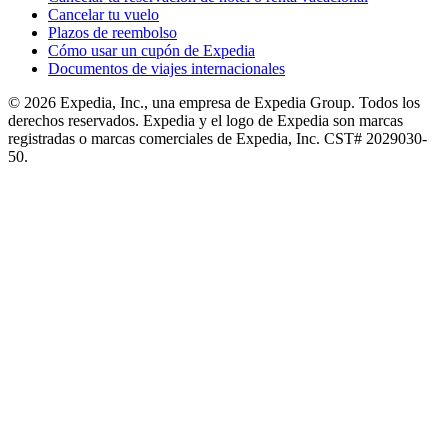
Cancelar tu vuelo
Plazos de reembolso
Cómo usar un cupón de Expedia
Documentos de viajes internacionales
© 2026 Expedia, Inc., una empresa de Expedia Group. Todos los
derechos reservados. Expedia y el logo de Expedia son marcas
registradas o marcas comerciales de Expedia, Inc. CST# 2029030-
50.