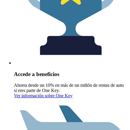
Accede a beneficios
Ahorra desde un 10% en más de un millón de rentas de auto
si eres parte de One Key.
Ver información sobre One Key