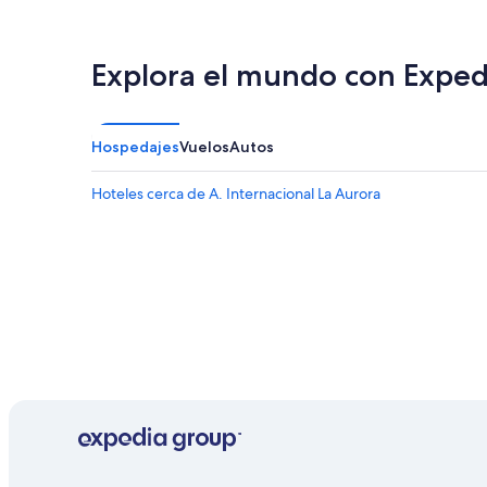
Explora el mundo con Exped
Hospedajes
Vuelos
Autos
Hoteles cerca de A. Internacional La Aurora