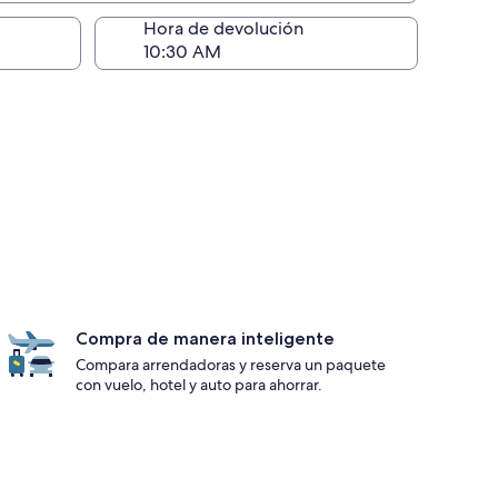
ntrega)
Hora de devolución
Compra de manera inteligente
Compara arrendadoras y reserva un paquete
con vuelo, hotel y auto para ahorrar.