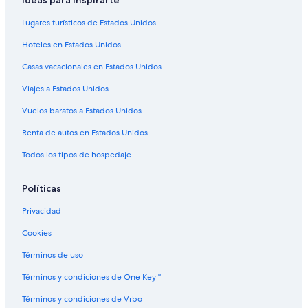
Lugares turísticos de Estados Unidos
Hoteles en Estados Unidos
Casas vacacionales en Estados Unidos
Viajes a Estados Unidos
Vuelos baratos a Estados Unidos
Renta de autos en Estados Unidos
Todos los tipos de hospedaje
Políticas
Privacidad
Cookies
Términos de uso
Términos y condiciones de One Key™
Términos y condiciones de Vrbo