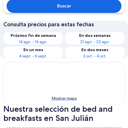
Buscar
Consulta precios para estas fechas
Próximo fin de semana
En dos semanas
14 ago. - 16 ago.
21 ago. - 23 ago.
En un mes
En dos meses
4 sept. - 6 sept.
2 oct. - 4 oct.
Mostrar mapa
Nuestra selección de bed and
breakfasts en San Julián