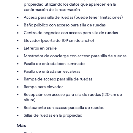
propiedad utilizando los datos que aparecen en la
confirmación de la reservación.
Acceso para silla de ruedas (puede tener limitaciones)
Baño público con acceso para silla de ruedas
Centro de negocios con acceso para silla de ruedas
Elevador (puerta de 109 cm de ancho)
Letreros en braille
Mostrador de concierge con acceso para silla de ruedas
Pasillo de entrada bien iluminado
Pasillo de entrada sin escaleras
Rampa de acceso para silla de ruedas
Rampa para elevador
Recepción con acceso para silla de ruedas (120 cm de
altura)
Restaurante con acceso para silla de ruedas
Sillas de ruedas en la propiedad
Más