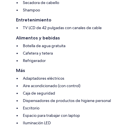
Secadora de cabello
Shampoo
Entretenimiento
TV LCD de 42 pulgadas con canales de cable
Alimentos y bebidas
Botella de agua gratuita
Cafetera y tetera
Refrigerador
Más
Adaptadores eléctricos
Aire acondicionado (con control)
Caja de seguridad
Dispensadores de productos de higiene personal
Escritorio
Espacio para trabajar con laptop
Iluminación LED