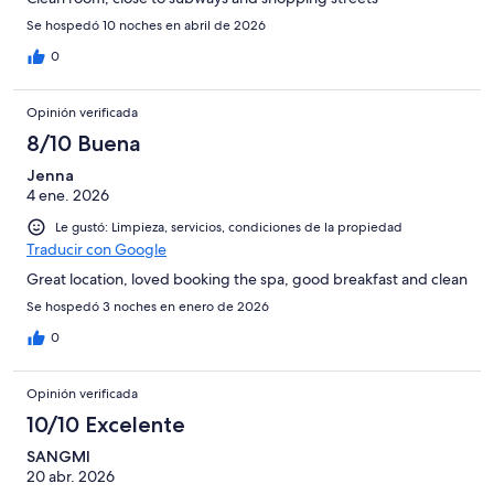
Se hospedó 10 noches en abril de 2026
0
Opinión verificada
8/10 Buena
Jenna
4 ene. 2026
Le gustó: Limpieza, servicios, condiciones de la propiedad
Traducir con Google
Great location, loved booking the spa, good breakfast and clean
Se hospedó 3 noches en enero de 2026
0
Opinión verificada
10/10 Excelente
SANGMI
20 abr. 2026