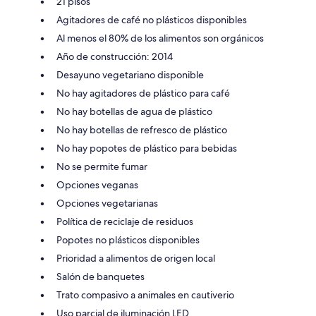
21 pisos
Agitadores de café no plásticos disponibles
Al menos el 80% de los alimentos son orgánicos
Año de construcción: 2014
Desayuno vegetariano disponible
No hay agitadores de plástico para café
No hay botellas de agua de plástico
No hay botellas de refresco de plástico
No hay popotes de plástico para bebidas
No se permite fumar
Opciones veganas
Opciones vegetarianas
Política de reciclaje de residuos
Popotes no plásticos disponibles
Prioridad a alimentos de origen local
Salón de banquetes
Trato compasivo a animales en cautiverio
Uso parcial de iluminación LED