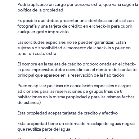
Podría aplicarse un cargo por persona extra, que varía según la
política de la propiedad
Es posible que debas presentar una identificación oficial con
fotografía y una tarjeta de crédito en el check-in para cubrir
cualquier gasto imprevisto
Las solicitudes especiales no se pueden garantizar. Están
sujetas a disponibilidad al momento del check-in y pueden
tener un costo extra
El nombre en la tarjeta de crédito proporcionada en el check-
in para imprevistos debe coincidir con el nombre del contacto
principal que aparece en la reservación de la habitación
Pueden aplicar políticas de cancelación especiales o cargos
adicionales para las reservaciones de grupos (más de 8
habitaciones en la misma propiedad y para las mismas fechas
de estancia)
Esta propiedad acepta tarjetas de crédito y efectivo
Esta propiedad tiene un sistema de reciclaje de aguas negras
que reutiliza parte del agua