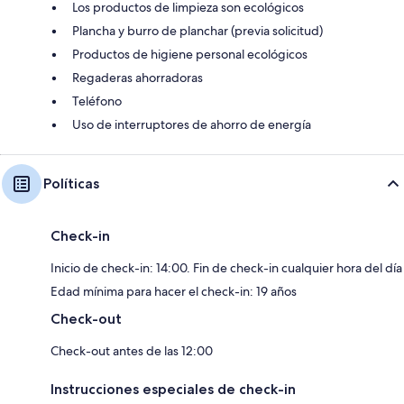
Los productos de limpieza son ecológicos
Plancha y burro de planchar (previa solicitud)
Productos de higiene personal ecológicos
Regaderas ahorradoras
Teléfono
Uso de interruptores de ahorro de energía
Políticas
Check-in
Inicio de check-in: 14:00. Fin de check-in cualquier hora del día
Edad mínima para hacer el check-in: 19 años
Check-out
Check-out antes de las 12:00
Instrucciones especiales de check-in