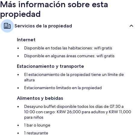
Más información sobre esta
propiedad
Servicios de la propiedad
Internet
Disponible en todas las habitaciones: wifi gratis
Disponible en algunas áreas comunes: wifi gratis
Estacionamiento y transporte
El estacionamiento de la propiedad tiene un límite de
altura
Estacionamiento limitado en la propiedad
Alimentos y bebidas
Desayuno buffet disponible todos los días de 07:30 a
10:00 con cargo: KRW 26,000 para adultos y KRW 11,000
para niños
1 bar o lounge
1 restaurante