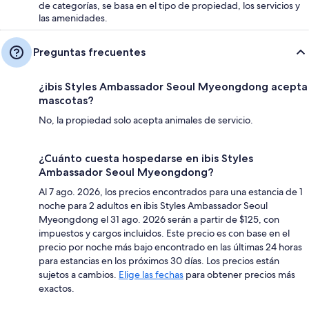
de categorías, se basa en el tipo de propiedad, los servicios y
las amenidades.
Preguntas frecuentes
¿ibis Styles Ambassador Seoul Myeongdong acepta
mascotas?
No, la propiedad solo acepta animales de servicio.
¿Cuánto cuesta hospedarse en ibis Styles
Ambassador Seoul Myeongdong?
Al 7 ago. 2026, los precios encontrados para una estancia de 1
noche para 2 adultos en ibis Styles Ambassador Seoul
Myeongdong el 31 ago. 2026 serán a partir de $125, con
impuestos y cargos incluidos. Este precio es con base en el
precio por noche más bajo encontrado en las últimas 24 horas
para estancias en los próximos 30 días. Los precios están
sujetos a cambios.
Elige las fechas
para obtener precios más
exactos.