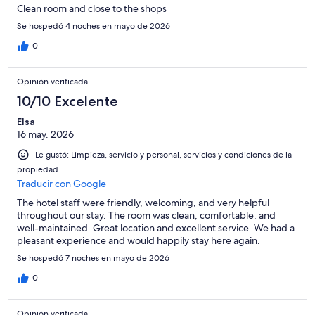
Clean room and close to the shops
Se hospedó 4 noches en mayo de 2026
0
Opinión verificada
10/10 Excelente
Elsa
16 may. 2026
Le gustó: Limpieza, servicio y personal, servicios y condiciones de la
propiedad
Traducir con Google
The hotel staff were friendly, welcoming, and very helpful
throughout our stay. The room was clean, comfortable, and
well-maintained. Great location and excellent service. We had a
pleasant experience and would happily stay here again.
Se hospedó 7 noches en mayo de 2026
0
Opinión verificada