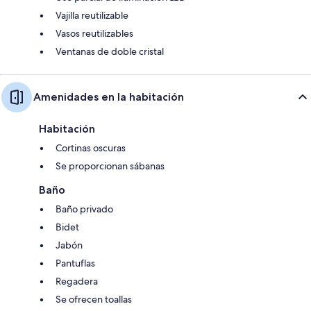
Vajilla reutilizable
Vasos reutilizables
Ventanas de doble cristal
Amenidades en la habitación
Habitación
Cortinas oscuras
Se proporcionan sábanas
Baño
Baño privado
Bidet
Jabón
Pantuflas
Regadera
Se ofrecen toallas