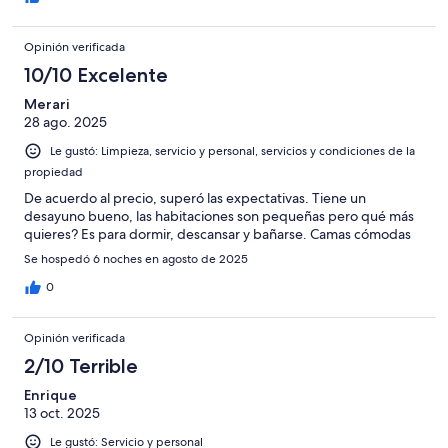
Opinión verificada
10/10 Excelente
Merari
28 ago. 2025
Le gustó: Limpieza, servicio y personal, servicios y condiciones de la
propiedad
De acuerdo al precio, superó las expectativas. Tiene un
desayuno bueno, las habitaciones son pequeñas pero qué más
quieres? Es para dormir, descansar y bañarse. Camas cómodas
Se hospedó 6 noches en agosto de 2025
0
Opinión verificada
2/10 Terrible
Enrique
13 oct. 2025
Le gustó: Servicio y personal