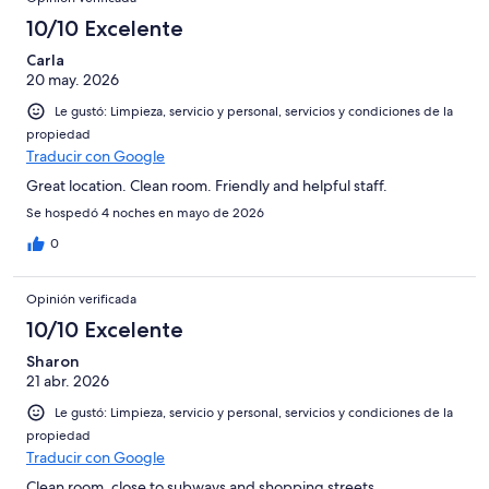
10/10 Excelente
Carla
20 may. 2026
Le gustó: Limpieza, servicio y personal, servicios y condiciones de la
propiedad
Traducir con Google
Great location. Clean room. Friendly and helpful staff.
Se hospedó 4 noches en mayo de 2026
0
Opinión verificada
10/10 Excelente
Sharon
21 abr. 2026
Le gustó: Limpieza, servicio y personal, servicios y condiciones de la
propiedad
Traducir con Google
Clean room, close to subways and shopping streets