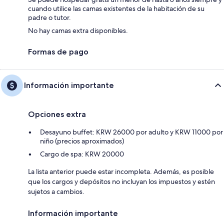
cuando utilice las camas existentes de la habitación de su
padre o tutor.
No hay camas extra disponibles.
Formas de pago
Información importante
Opciones extra
Desayuno buffet: KRW 26000 por adulto y KRW 11000 por
niño (precios aproximados)
Cargo de spa: KRW 20000
La lista anterior puede estar incompleta. Además, es posible
que los cargos y depósitos no incluyan los impuestos y estén
sujetos a cambios.
Información importante