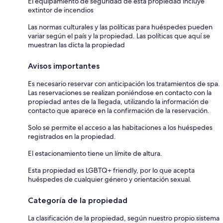
El equipamiento de seguridad de esta propiedad incluye
extintor de incendios
Las normas culturales y las políticas para huéspedes pueden
variar según el país y la propiedad. Las políticas que aquí se
muestran las dicta la propiedad
Avisos importantes
Es necesario reservar con anticipación los tratamientos de spa.
Las reservaciones se realizan poniéndose en contacto con la
propiedad antes de la llegada, utilizando la información de
contacto que aparece en la confirmación de la reservación.
Solo se permite el acceso a las habitaciones a los huéspedes
registrados en la propiedad.
El estacionamiento tiene un límite de altura.
Esta propiedad es LGBTQ+ friendly, por lo que acepta
huéspedes de cualquier género y orientación sexual.
Categoría de la propiedad
La clasificación de la propiedad, según nuestro propio sistema