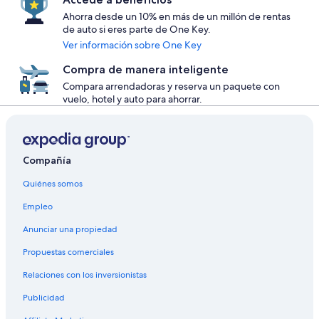
Ahorra desde un 10% en más de un millón de rentas
de auto si eres parte de One Key.
Ver información sobre One Key
Compra de manera inteligente
Compara arrendadoras y reserva un paquete con
vuelo, hotel y auto para ahorrar.
Compañía
Quiénes somos
Empleo
Anunciar una propiedad
Propuestas comerciales
Relaciones con los inversionistas
Publicidad