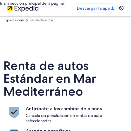
Ir a la sección principal de la página
Descargar la app
Expedia.com
Renta de autos
Renta de autos
Estándar en Mar
Mediterráneo
Anticípate a los cambios de planes
Cancela sin penalización en rentas de auto
seleccionadas.
Accede a beneficios