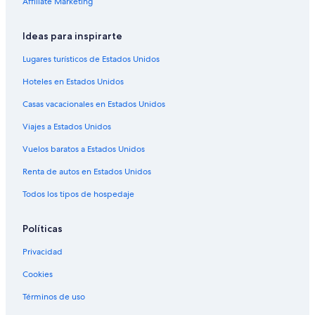
Affiliate Marketing
Ideas para inspirarte
Lugares turísticos de Estados Unidos
Hoteles en Estados Unidos
Casas vacacionales en Estados Unidos
Viajes a Estados Unidos
Vuelos baratos a Estados Unidos
Renta de autos en Estados Unidos
Todos los tipos de hospedaje
Políticas
Privacidad
Cookies
Términos de uso