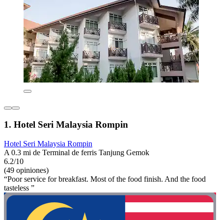
1. Hotel Seri Malaysia Rompin
Hotel Seri Malaysia Rompin
A 0.3 mi de Terminal de ferris Tanjung Gemok
6.2/10
(49 opiniones)
“Poor service for breakfast. Most of the food finish. And the food
tasteless ”