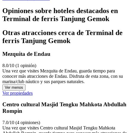
Opiniones sobre hoteles destacados en
Terminal de ferris Tanjung Gemok
Otras atracciones cerca de Terminal de
ferris Tanjung Gemok
Mezquita de Endau
8.0/10 (1 opinión)
Una vez que visites Mezquita de Endau, guarda tiempo para
conocer más atracciones de Endau. Disfruta de esta zona, con su
marina/club náutico y sus parques naturales.
Ver menos
Ver propiedades
Centro cultural Masjid Tengku Mahkota Abdullah
Rompin
7.0/10 (4 opiniones)
Una vez que visites Centro cultural Masjid Tengku Mahkota