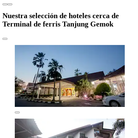
Nuestra selección de hoteles cerca de
Terminal de ferris Tanjung Gemok