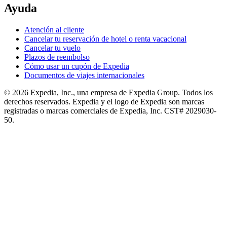
Ayuda
Atención al cliente
Cancelar tu reservación de hotel o renta vacacional
Cancelar tu vuelo
Plazos de reembolso
Cómo usar un cupón de Expedia
Documentos de viajes internacionales
© 2026 Expedia, Inc., una empresa de Expedia Group. Todos los
derechos reservados. Expedia y el logo de Expedia son marcas
registradas o marcas comerciales de Expedia, Inc. CST# 2029030-
50.