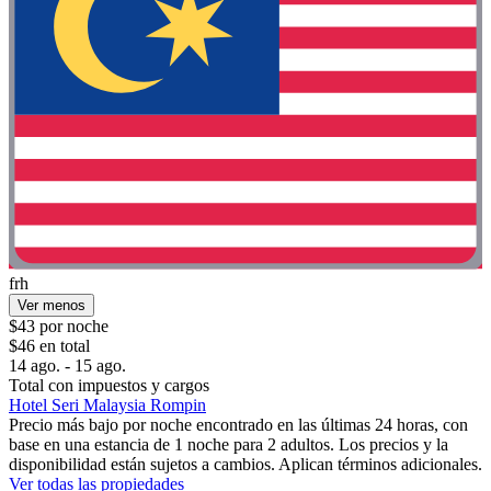
frh
Ver menos
$43 por noche
$46 en total
14 ago. - 15 ago.
Total con impuestos y cargos
Hotel Seri Malaysia Rompin
Precio más bajo por noche encontrado en las últimas 24 horas, con
base en una estancia de 1 noche para 2 adultos. Los precios y la
disponibilidad están sujetos a cambios. Aplican términos adicionales.
Ver todas las propiedades